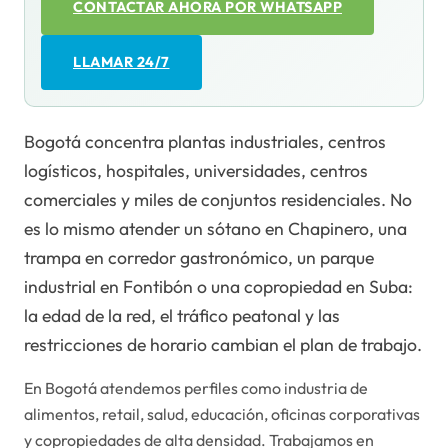
CONTACTAR AHORA POR WHATSAPP
LLAMAR 24/7
Bogotá concentra plantas industriales, centros
logísticos, hospitales, universidades, centros
comerciales y miles de conjuntos residenciales. No
es lo mismo atender un sótano en Chapinero, una
trampa en corredor gastronómico, un parque
industrial en Fontibón o una copropiedad en Suba:
la edad de la red, el tráfico peatonal y las
restricciones de horario cambian el plan de trabajo.
En
Bogotá
atendemos perfiles como
industria de
alimentos, retail, salud, educación, oficinas corporativas
y copropiedades de alta densidad.
Trabajamos en