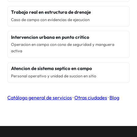
Trabajo real en estructura de drenaje
Caso de campo con evidencias de ejecucion
Intervencion urbana en punto critico
Operacion en campo con cono de seguridad y manguera
activa
Atencion de sistema septico en campo
Personal operativo y unidad de succion en sitio
Catálogo general de servicios
·
Otras ciudades
·
Blog