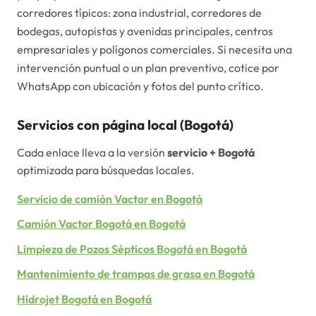
corredores típicos:
zona industrial, corredores de
bodegas, autopistas y avenidas principales, centros
empresariales y polígonos comerciales.
Si necesita una
intervención puntual o un plan preventivo, cotice por
WhatsApp con ubicación y fotos del punto crítico.
Servicios con página local (
Bogotá
)
Cada enlace lleva a la versión
servicio +
Bogotá
optimizada para búsquedas locales.
Servicio de camión Vactor
en
Bogotá
Camión Vactor Bogotá
en
Bogotá
Limpieza de Pozos Sépticos Bogotá
en
Bogotá
Mantenimiento de trampas de grasa
en
Bogotá
Hidrojet Bogotá
en
Bogotá