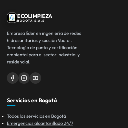
ECOLIMPIEZA
BOGOTA S.A.S
Empresa líder en ingeniería de redes
hidrosanitarias y succión Vactor.
Tecnología de punta y certificación
ambiental para el sector industrial y
residencial.
Servicios en Bogotá
Todos los servicios en Bogotá
Emergencias alcantarillado 24/7