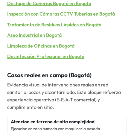
Destape de Cañerías Bogotá
en
Bogotá
Inspección con Cámaras CCTV Tuberías
en
Bogotá
Tratamiento de Residuos Líquidos
en
Bogotá
Aseo Industrial
en
Bogotá
Limpieza de Oficinas
en
Bogotá
Desinfección Profesional
en
Bogotá
Casos reales en campo (
Bogotá
)
Evidencia visual de intervenciones reales en red
sanitaria, pozos y alcantarillado. Este bloque refuerza
experiencia operativa (E-E-A-T comercial) y
cumplimiento en sitio.
Atencion en terreno de alta complejidad
Ejecucion en zona humeda con maquinaria pesada