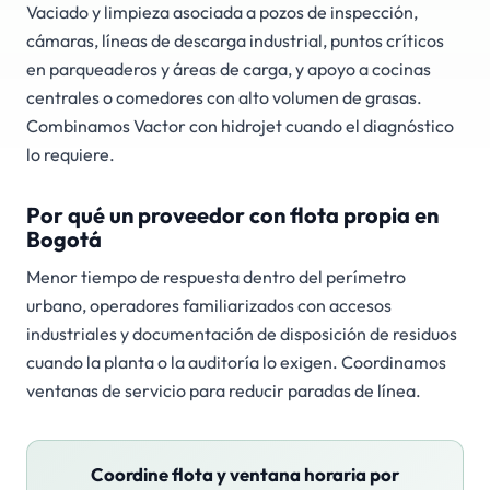
Vaciado y limpieza asociada a pozos de inspección,
cámaras, líneas de descarga industrial, puntos críticos
en parqueaderos y áreas de carga, y apoyo a cocinas
centrales o comedores con alto volumen de grasas.
Combinamos Vactor con hidrojet cuando el diagnóstico
lo requiere.
Por qué un proveedor con flota propia en
Bogotá
Menor tiempo de respuesta dentro del perímetro
urbano, operadores familiarizados con accesos
industriales y documentación de disposición de residuos
cuando la planta o la auditoría lo exigen. Coordinamos
ventanas de servicio para reducir paradas de línea.
Coordine flota y ventana horaria por