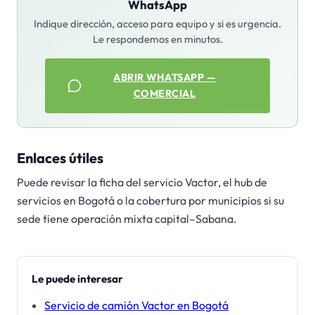
WhatsApp
Indique dirección, acceso para equipo y si es urgencia.
Le respondemos en minutos.
ABRIR WHATSAPP —
COMERCIAL
Enlaces útiles
Puede revisar la ficha del servicio Vactor, el hub de
servicios en Bogotá o la cobertura por municipios si su
sede tiene operación mixta capital–Sabana.
Le puede interesar
Servicio de camión Vactor en Bogotá