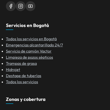
Servicios en Bogotá
Todos los servicios en Bogotá
Emergencias alcantarillado 24/7
Servicio de camión Vactor
Limpieza de pozos sépticos
Trampas de grasa
Hidrojet
Destape de tuberías
Todos los servicios
Zonas y cobertura