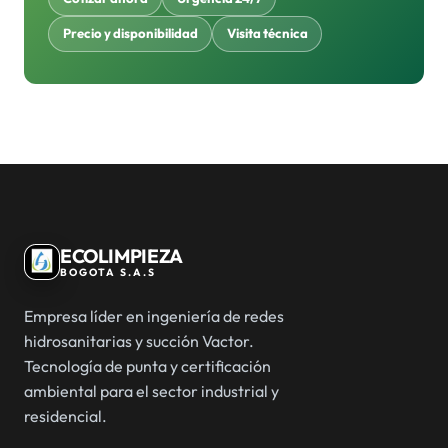
Precio y disponibilidad
Visita técnica
ECOLIMPIEZA
BOGOTA S.A.S
Empresa líder en ingeniería de redes
hidrosanitarias y succión Vactor.
Tecnología de punta y certificación
ambiental para el sector industrial y
residencial.