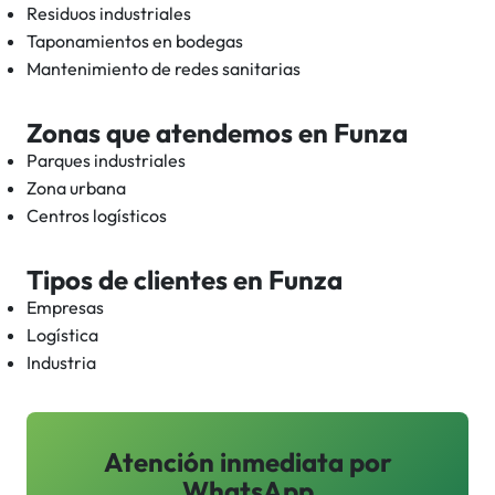
Residuos industriales
Taponamientos en bodegas
Mantenimiento de redes sanitarias
Zonas que atendemos en
Funza
Parques industriales
Zona urbana
Centros logísticos
Tipos de clientes en
Funza
Empresas
Logística
Industria
Atención inmediata por
WhatsApp