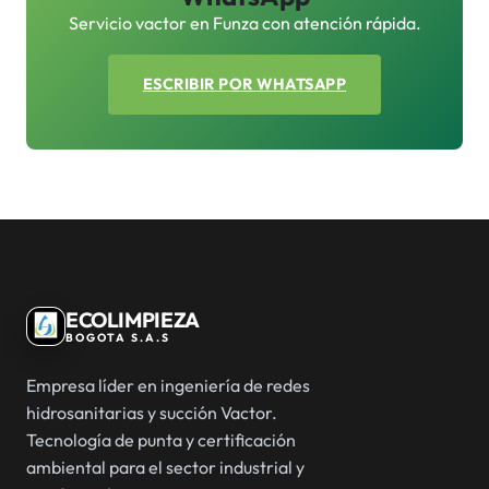
Servicio vactor en Funza con atención rápida.
ESCRIBIR POR WHATSAPP
ECOLIMPIEZA
BOGOTA S.A.S
Empresa líder en ingeniería de redes
hidrosanitarias y succión Vactor.
Tecnología de punta y certificación
ambiental para el sector industrial y