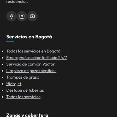
residencial.
Servicios en Bogotá
Todos los servicios en Bogotá
Emergencias alcantarillado 24/7
Servicio de camión Vactor
Limpieza de pozos sépticos
Trampas de grasa
Hidrojet
Destape de tuberías
Todos los servicios
Zonas y cobertura