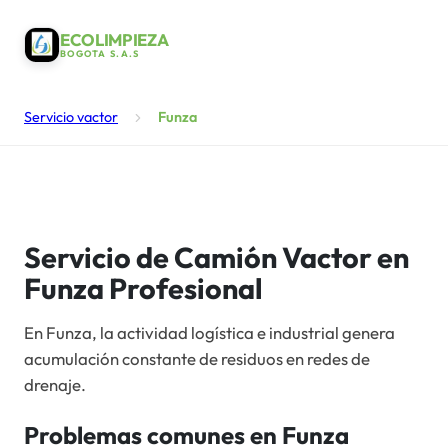
ECOLIMPIEZA
BOGOTA S.A.S
Servicio vactor
Funza
Servicio de Camión Vactor en
Funza Profesional
En Funza, la actividad logística e industrial genera
acumulación constante de residuos en redes de
drenaje.
Problemas comunes en
Funza