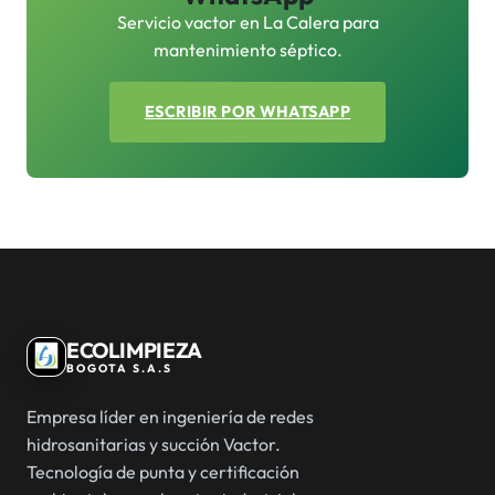
Servicio vactor en La Calera para
mantenimiento séptico.
ESCRIBIR POR WHATSAPP
ECOLIMPIEZA
BOGOTA S.A.S
Empresa líder en ingeniería de redes
hidrosanitarias y succión Vactor.
Tecnología de punta y certificación