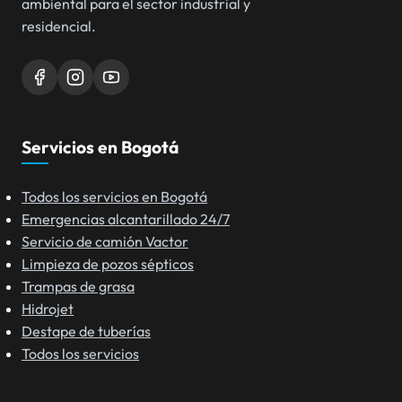
ambiental para el sector industrial y
residencial.
Servicios en Bogotá
Todos los servicios en Bogotá
Emergencias alcantarillado 24/7
Servicio de camión Vactor
Limpieza de pozos sépticos
Trampas de grasa
Hidrojet
Destape de tuberías
Todos los servicios