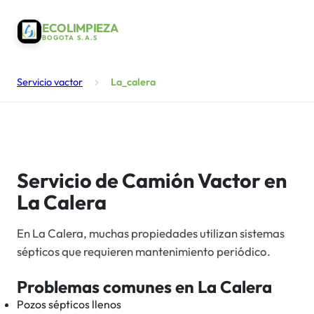
ECOLIMPIEZA
BOGOTA S.A.S
Servicio vactor
La_calera
Servicio de Camión Vactor en
La Calera
En La Calera, muchas propiedades utilizan sistemas
sépticos que requieren mantenimiento periódico.
Problemas comunes en
La Calera
Pozos sépticos llenos