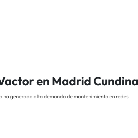
 Vactor en Madrid Cundi
no ha generado alta demanda de mantenimiento en redes