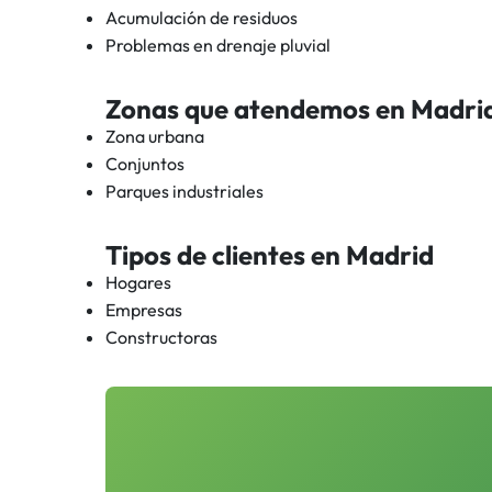
Acumulación de residuos
Problemas en drenaje pluvial
Zonas que atendemos en
Madri
Zona urbana
Conjuntos
Parques industriales
Tipos de clientes en
Madrid
Hogares
Empresas
Constructoras