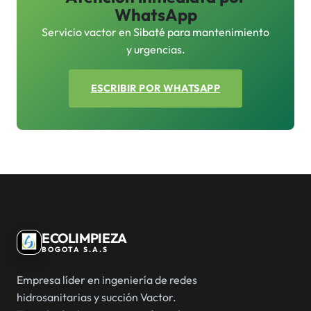
WhatsApp
Servicio vactor en Sibaté para mantenimiento
y urgencias.
ESCRIBIR POR WHATSAPP
ECOLIMPIEZA
BOGOTA S.A.S
Empresa líder en ingeniería de redes
hidrosanitarias y succión Vactor.