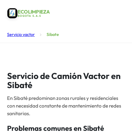
ECOLIMPIEZA
BOGOTA S.A.S
Servicio vactor
Sibate
Servicio de Camión Vactor en
Sibaté
En Sibaté predominan zonas rurales y residenciales
con necesidad constante de mantenimiento de redes
sanitarias.
Problemas comunes en
Sibaté