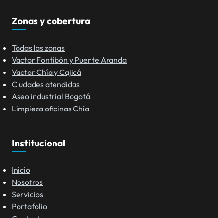
Zonas y cobertura
Todas las zonas
Vactor Fontibón y Puente Aranda
Vactor Chía y Cajicá
Ciudades atendidas
Aseo industrial Bogotá
Limpieza oficinas Chía
Institucional
Inicio
Nosotros
Servicios
Portafolio