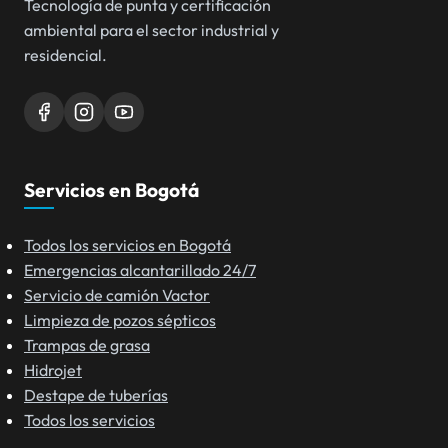
Tecnología de punta y certificación
ambiental para el sector industrial y
residencial.
Servicios en Bogotá
Todos los servicios en Bogotá
Emergencias alcantarillado 24/7
Servicio de camión Vactor
Limpieza de pozos sépticos
Trampas de grasa
Hidrojet
Destape de tuberías
Todos los servicios