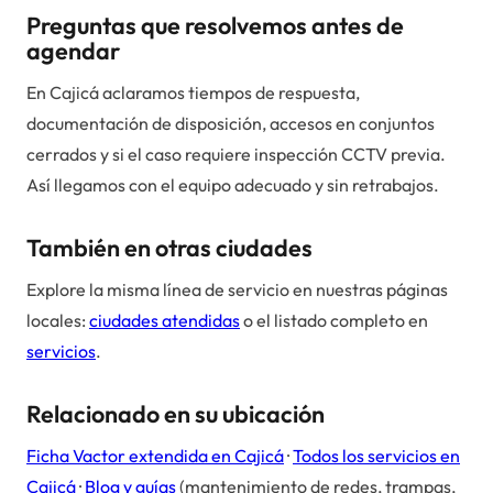
Preguntas que resolvemos antes de
agendar
En Cajicá aclaramos tiempos de respuesta,
documentación de disposición, accesos en conjuntos
cerrados y si el caso requiere inspección CCTV previa.
Así llegamos con el equipo adecuado y sin retrabajos.
También en otras ciudades
Explore la misma línea de servicio en nuestras páginas
locales:
ciudades atendidas
o el listado completo en
servicios
.
Relacionado en su ubicación
Ficha Vactor extendida en
Cajicá
·
Todos los servicios en
Cajicá
·
Blog y guías
(mantenimiento de redes, trampas,