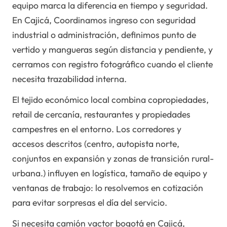
equipo marca la diferencia en tiempo y seguridad.
En Cajicá, Coordinamos ingreso con seguridad
industrial o administración, definimos punto de
vertido y mangueras según distancia y pendiente, y
cerramos con registro fotográfico cuando el cliente
necesita trazabilidad interna.
El tejido económico local combina copropiedades,
retail de cercanía, restaurantes y propiedades
campestres en el entorno. Los corredores y
accesos descritos (centro, autopista norte,
conjuntos en expansión y zonas de transición rural-
urbana.) influyen en logística, tamaño de equipo y
ventanas de trabajo: lo resolvemos en cotización
para evitar sorpresas el día del servicio.
Si necesita camión vactor bogotá en Cajicá,