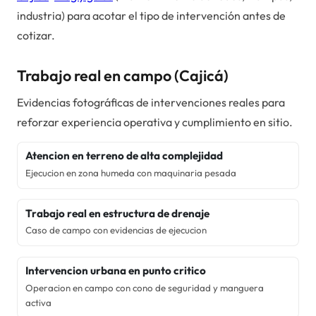
industria) para acotar el tipo de intervención antes de
cotizar.
Trabajo real en campo (
Cajicá
)
Evidencias fotográficas de intervenciones reales para
reforzar experiencia operativa y cumplimiento en sitio.
Atencion en terreno de alta complejidad
Ejecucion en zona humeda con maquinaria pesada
Trabajo real en estructura de drenaje
Caso de campo con evidencias de ejecucion
Intervencion urbana en punto critico
Operacion en campo con cono de seguridad y manguera
activa