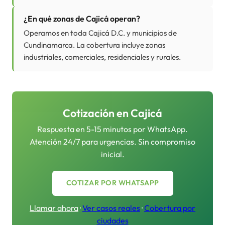
¿En qué zonas de Cajicá operan?
Operamos en toda Cajicá D.C. y municipios de
Cundinamarca. La cobertura incluye zonas
industriales, comerciales, residenciales y rurales.
Cotización en
Cajicá
Respuesta en 5-15 minutos por WhatsApp.
Atención 24/7 para urgencias. Sin compromiso
inicial.
COTIZAR POR WHATSAPP
Llamar ahora
·
Ver casos reales
·
Cobertura por
ciudades