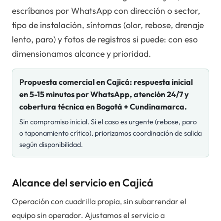
escríbanos por WhatsApp con dirección o sector,
tipo de instalación, síntomas (olor, rebose, drenaje
lento, paro) y fotos de registros si puede: con eso
dimensionamos alcance y prioridad.
Propuesta comercial en
Cajicá
: respuesta inicial
en 5-15 minutos por WhatsApp, atención 24/7 y
cobertura técnica en Bogotá + Cundinamarca.
Sin compromiso inicial. Si el caso es urgente (rebose, paro
o taponamiento crítico), priorizamos coordinación de salida
según disponibilidad.
Alcance del servicio en Cajicá
Operación con cuadrilla propia, sin subarrendar el
equipo sin operador. Ajustamos el servicio a