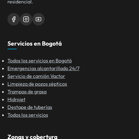
residencial.
Servicios en Bogotá
Todos los servicios en Bogotá
Emergencias alcantarillado 24/7
Servicio de camión Vactor
Limpieza de pozos sépticos
Trampas de grasa
Hidrojet
Destape de tuberías
Todos los servicios
Zonas y cobertura