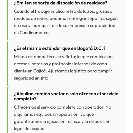
¿Emiten soporte de disposición de residuos?
Cuando el trabajo implica retiro de lodos, grasas o
residuos de redes, podemos entregar soportes según
el caso y los requisitos de su empresa o copropiedad
en Cundinamarca.
¿Es el mismo estándar que en Bogotá D.C.?
Mismo estándar técnico y flota; lo que cambia son
accesos, horarios y protocolos internos de cada
cliente en Cajicá. Ajustamos logística para cumplir
seguridad en sitio.
¿Alquilan camión vactor o solo ofrecen el servicio
completo?
Ofrecemos el servicio completo con operador. No
alquilamos equipos sin operación, ya que
garantizamos la ejecución técnica y la disposición
legal de residuos.