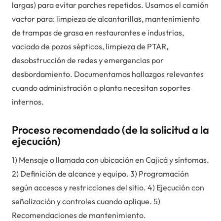
largas) para evitar parches repetidos. Usamos el camión
vactor para: limpieza de alcantarillas, mantenimiento
de trampas de grasa en restaurantes e industrias,
vaciado de pozos sépticos, limpieza de PTAR,
desobstrucción de redes y emergencias por
desbordamiento. Documentamos hallazgos relevantes
cuando administración o planta necesitan soportes
internos.
Proceso recomendado (de la solicitud a la
ejecución)
1) Mensaje o llamada con ubicación en Cajicá y síntomas.
2) Definición de alcance y equipo. 3) Programación
según accesos y restricciones del sitio. 4) Ejecución con
señalización y controles cuando aplique. 5)
Recomendaciones de mantenimiento.