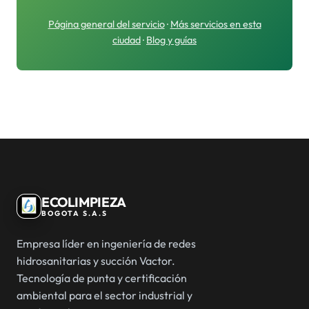
Página general del servicio
·
Más servicios en esta
ciudad
·
Blog y guías
ECOLIMPIEZA
BOGOTA S.A.S
Empresa líder en ingeniería de redes
hidrosanitarias y succión Vactor.
Tecnología de punta y certificación
ambiental para el sector industrial y