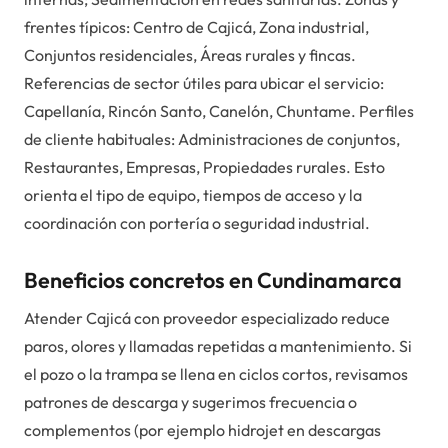
frentes típicos: Centro de Cajicá, Zona industrial,
Conjuntos residenciales, Áreas rurales y fincas.
Referencias de sector útiles para ubicar el servicio:
Capellanía, Rincón Santo, Canelón, Chuntame. Perfiles
de cliente habituales: Administraciones de conjuntos,
Restaurantes, Empresas, Propiedades rurales. Esto
orienta el tipo de equipo, tiempos de acceso y la
coordinación con portería o seguridad industrial.
Beneficios concretos en Cundinamarca
Atender Cajicá con proveedor especializado reduce
paros, olores y llamadas repetidas a mantenimiento. Si
el pozo o la trampa se llena en ciclos cortos, revisamos
patrones de descarga y sugerimos frecuencia o
complementos (por ejemplo hidrojet en descargas