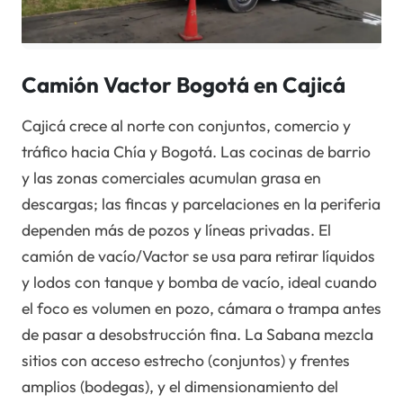
Camión Vactor Bogotá en Cajicá
Cajicá crece al norte con conjuntos, comercio y
tráfico hacia Chía y Bogotá. Las cocinas de barrio
y las zonas comerciales acumulan grasa en
descargas; las fincas y parcelaciones en la periferia
dependen más de pozos y líneas privadas. El
camión de vacío/Vactor se usa para retirar líquidos
y lodos con tanque y bomba de vacío, ideal cuando
el foco es volumen en pozo, cámara o trampa antes
de pasar a desobstrucción fina. La Sabana mezcla
sitios con acceso estrecho (conjuntos) y frentes
amplios (bodegas), y el dimensionamiento del