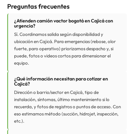
Preguntas frecuentes
¿Atienden camión vactor bogotá en Cajicá con
urgencia?
Sí. Coordinamos salida según disponibilidad y
ubicación en Cajicá. Para emergencias (rebose, olor
fuerte, paro operativo) priorizamos despacho y, si
puede, fotos o videos cortos para dimensionar el
equipo.
¿Qué información necesitan para cotizar en
Cajicá?
Dirección o barrio/sector en Cajicá, tipo de
instalación, síntomas, último mantenimiento si lo
recuerda, y fotos de registros o puntos de acceso. Con
eso estimamos método (succión, hidrojet, inspección,
etc.).