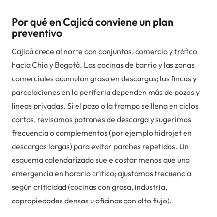
Por qué en Cajicá conviene un plan
preventivo
Cajicá crece al norte con conjuntos, comercio y tráfico
hacia Chía y Bogotá. Las cocinas de barrio y las zonas
comerciales acumulan grasa en descargas; las fincas y
parcelaciones en la periferia dependen más de pozos y
líneas privadas. Si el pozo o la trampa se llena en ciclos
cortos, revisamos patrones de descarga y sugerimos
frecuencia o complementos (por ejemplo hidrojet en
descargas largas) para evitar parches repetidos. Un
esquema calendarizado suele costar menos que una
emergencia en horario crítico; ajustamos frecuencia
según criticidad (cocinas con grasa, industria,
copropiedades densas u oficinas con alto flujo).