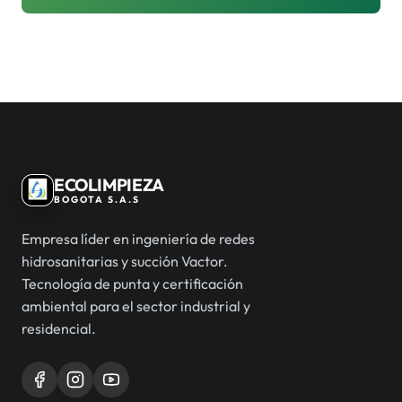
ECOLIMPIEZA
BOGOTA S.A.S
Empresa líder en ingeniería de redes
hidrosanitarias y succión Vactor.
Tecnología de punta y certificación
ambiental para el sector industrial y
residencial.