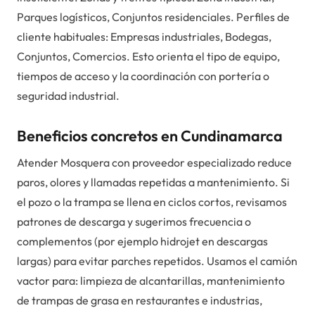
Parques logísticos, Conjuntos residenciales. Perfiles de
cliente habituales: Empresas industriales, Bodegas,
Conjuntos, Comercios. Esto orienta el tipo de equipo,
tiempos de acceso y la coordinación con portería o
seguridad industrial.
Beneficios concretos en Cundinamarca
Atender Mosquera con proveedor especializado reduce
paros, olores y llamadas repetidas a mantenimiento. Si
el pozo o la trampa se llena en ciclos cortos, revisamos
patrones de descarga y sugerimos frecuencia o
complementos (por ejemplo hidrojet en descargas
largas) para evitar parches repetidos. Usamos el camión
vactor para: limpieza de alcantarillas, mantenimiento
de trampas de grasa en restaurantes e industrias,