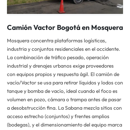
Camión Vactor Bogotá en Mosquera
Mosquera concentra plataformas logísticas,
industria y conjuntos residenciales en el occidente.
La combinación de tráfico pesado, operación
industrial y drenajes urbanos exige proveedores
con equipos propios y respuesta ágil. El camión de
vacío/Vactor se usa para retirar líquidos y lodos con
tanque y bomba de vacío, ideal cuando el foco es
volumen en pozo, cámara o trampa antes de pasar
a desobstrucción fina. La Sabana mezcla sitios con
acceso estrecho (conjuntos) y frentes amplios
(bodegas), y el dimensionamiento del equipo marca