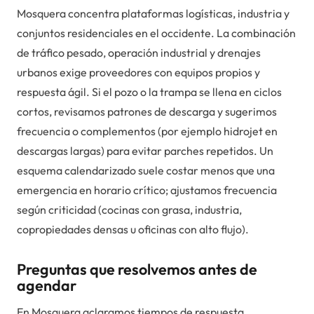
Mosquera concentra plataformas logísticas, industria y
conjuntos residenciales en el occidente. La combinación
de tráfico pesado, operación industrial y drenajes
urbanos exige proveedores con equipos propios y
respuesta ágil. Si el pozo o la trampa se llena en ciclos
cortos, revisamos patrones de descarga y sugerimos
frecuencia o complementos (por ejemplo hidrojet en
descargas largas) para evitar parches repetidos. Un
esquema calendarizado suele costar menos que una
emergencia en horario crítico; ajustamos frecuencia
según criticidad (cocinas con grasa, industria,
copropiedades densas u oficinas con alto flujo).
Preguntas que resolvemos antes de
agendar
En Mosquera aclaramos tiempos de respuesta,