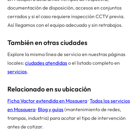
documentación de disposición, accesos en conjuntos
cerrados y si el caso requiere inspección CCTV previa.
Así llegamos con el equipo adecuado y sin retrabajos.
También en otras ciudades
Explore la misma línea de servicio en nuestras páginas
locales:
ciudades atendidas
o el listado completo en
servicios
.
Relacionado en su ubicación
Ficha Vactor extendida en
Mosquera
·
Todos los servicios
en
Mosquera
·
Blog y guías
(mantenimiento de redes,
trampas, industria) para acotar el tipo de intervención
antes de cotizar.