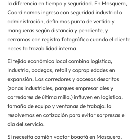
la diferencia en tiempo y seguridad. En Mosquera,
Coordinamos ingreso con seguridad industrial o
administración, definimos punto de vertido y
mangueras según distancia y pendiente, y
cerramos con registro fotográfico cuando el cliente
necesita trazabilidad interna.
El tejido económico local combina logística,
industria, bodegas, retail y copropiedades en
expansión. Los corredores y accesos descritos
(zonas industriales, parques empresariales y
corredores de última milla.) influyen en logística,
tamaño de equipo y ventanas de trabajo: lo
resolvemos en cotización para evitar sorpresas el
día del servicio.
Si necesita camión vactor bogotá en Mosquera,