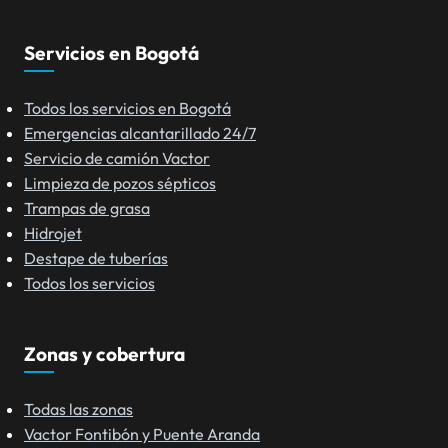
Servicios en Bogotá
Todos los servicios en Bogotá
Emergencias alcantarillado 24/7
Servicio de camión Vactor
Limpieza de pozos sépticos
Trampas de grasa
Hidrojet
Destape de tuberías
Todos los servicios
Zonas y cobertura
Todas las zonas
Vactor Fontibón y Puente Aranda