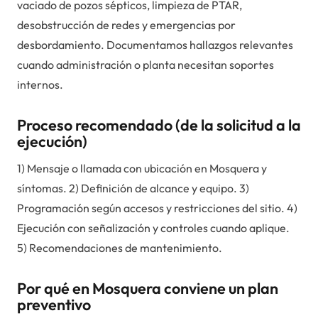
vaciado de pozos sépticos, limpieza de PTAR,
desobstrucción de redes y emergencias por
desbordamiento. Documentamos hallazgos relevantes
cuando administración o planta necesitan soportes
internos.
Proceso recomendado (de la solicitud a la
ejecución)
1) Mensaje o llamada con ubicación en Mosquera y
síntomas. 2) Definición de alcance y equipo. 3)
Programación según accesos y restricciones del sitio. 4)
Ejecución con señalización y controles cuando aplique.
5) Recomendaciones de mantenimiento.
Por qué en Mosquera conviene un plan
preventivo