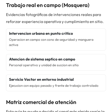
Trabajo real en campo (
Mosquera
)
Evidencias fotográficas de intervenciones reales para
reforzar experiencia operativa y cumplimiento en sitio.
Intervencion urbana en punto critico
Operacion en campo con cono de seguridad y manguera
activa
Atencion de sistema septico en campo
Personal operativo y unidad de succion en sitio
Servicio Vactor en entorno industrial
Ejecucion con equipo pesado y frente de trabajo controlado
Matriz comercial de atención
Esta guía te ayuda a decidir el canal más rápido según la