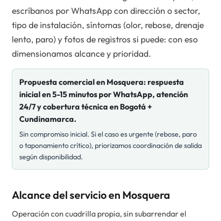
escríbanos por WhatsApp con dirección o sector,
tipo de instalación, síntomas (olor, rebose, drenaje
lento, paro) y fotos de registros si puede: con eso
dimensionamos alcance y prioridad.
Propuesta comercial en
Mosquera
: respuesta
inicial en 5-15 minutos por WhatsApp, atención
24/7 y cobertura técnica en Bogotá +
Cundinamarca.
Sin compromiso inicial. Si el caso es urgente (rebose, paro
o taponamiento crítico), priorizamos coordinación de salida
según disponibilidad.
Alcance del servicio en Mosquera
Operación con cuadrilla propia, sin subarrendar el