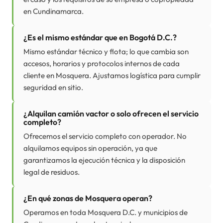
en Cundinamarca.
¿Es el mismo estándar que en Bogotá D.C.?
Mismo estándar técnico y flota; lo que cambia son
accesos, horarios y protocolos internos de cada
cliente en Mosquera. Ajustamos logística para cumplir
seguridad en sitio.
¿Alquilan camión vactor o solo ofrecen el servicio
completo?
Ofrecemos el servicio completo con operador. No
alquilamos equipos sin operación, ya que
garantizamos la ejecución técnica y la disposición
legal de residuos.
¿En qué zonas de Mosquera operan?
Operamos en toda Mosquera D.C. y municipios de