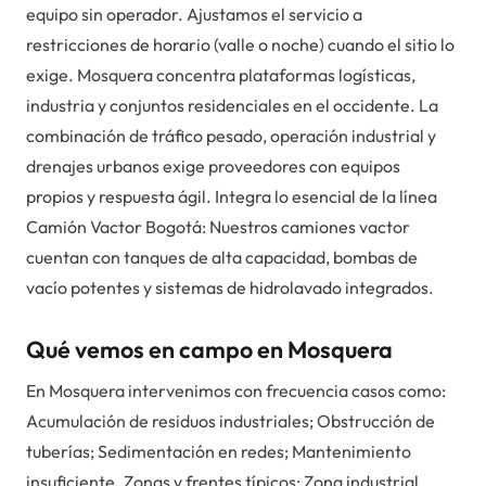
equipo sin operador. Ajustamos el servicio a
restricciones de horario (valle o noche) cuando el sitio lo
exige. Mosquera concentra plataformas logísticas,
industria y conjuntos residenciales en el occidente. La
combinación de tráfico pesado, operación industrial y
drenajes urbanos exige proveedores con equipos
propios y respuesta ágil. Integra lo esencial de la línea
Camión Vactor Bogotá: Nuestros camiones vactor
cuentan con tanques de alta capacidad, bombas de
vacío potentes y sistemas de hidrolavado integrados.
Qué vemos en campo en Mosquera
En Mosquera intervenimos con frecuencia casos como:
Acumulación de residuos industriales; Obstrucción de
tuberías; Sedimentación en redes; Mantenimiento
insuficiente. Zonas y frentes típicos: Zona industrial,