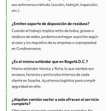
eso estimamos método (succión, hidrojet, inspección,
etc.).
¿Emiten soporte de disposición de residuos?
Cuando el trabajo implica retiro de lodos, grasas o
residuos de redes, podemos entregar soportes según
el caso y los requisitos de su empresa o copropiedad
en Cundinamarca.
¿Es el mismo estándar que en Bogotá D.C.?
Mismo estándar técnico y flota; lo que cambia son
accesos, horarios y protocolos internos de cada
cliente en Soacha. Ajustamos logística para cumplir
seguridad en sitio.
¿Alquilan camión vactor o solo ofrecen el servicio
completo?
Ofrecemos el servicio completo con operador. No