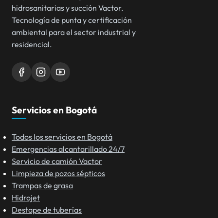
hidrosanitarias y succión Vactor.
Tecnología de punta y certificación
ambiental para el sector industrial y
residencial.
Servicios en Bogotá
Todos los servicios en Bogotá
Emergencias alcantarillado 24/7
Servicio de camión Vactor
Limpieza de pozos sépticos
Trampas de grasa
Hidrojet
Destape de tuberías