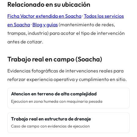
Relacionado en su ubicación
Ficha Vactor extendida en
Soacha
·
Todos los servicios
en
Soacha
·
Blog y guías
(mantenimiento de redes,
trampas, industria) para acotar el tipo de intervención
antes de cotizar.
Trabajo real en campo (
Soacha
)
Evidencias fotográficas de intervenciones reales para
reforzar experiencia operativa y cumplimiento en sitio.
Atencion en terreno de alta complejidad
Ejecucion en zona humeda con maquinaria pesada
Trabajo real en estructura de drenaje
Caso de campo con evidencias de ejecucion