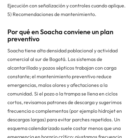
Ejecución con señalización y controles cuando aplique.
5) Recomendaciones de mantenimiento.
Por qué en Soacha conviene un plan
preventivo
Soacha tiene alta densidad poblacional y actividad
comercial al sur de Bogotá. Los sistemas de
alcantarillado y pozos sépticos trabajan con carga
constante; el mantenimiento preventivo reduce
emergencias, malos olores y afectaciones a la
comunidad. Si el pozo o la trampa se llena en ciclos
cortos, revisamos patrones de descarga y sugerimos
frecuencia o complementos (por ejemplo hidrojet en
descargas largas) para evitar parches repetidos. Un
esquema calendarizado suele costar menos que una
emergencia en horario crítico; ajustamos frecuencia