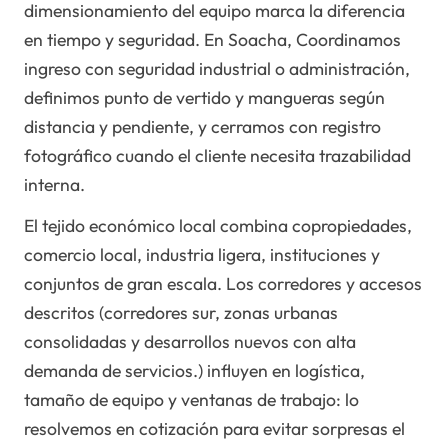
dimensionamiento del equipo marca la diferencia
en tiempo y seguridad. En Soacha, Coordinamos
ingreso con seguridad industrial o administración,
definimos punto de vertido y mangueras según
distancia y pendiente, y cerramos con registro
fotográfico cuando el cliente necesita trazabilidad
interna.
El tejido económico local combina copropiedades,
comercio local, industria ligera, instituciones y
conjuntos de gran escala. Los corredores y accesos
descritos (corredores sur, zonas urbanas
consolidadas y desarrollos nuevos con alta
demanda de servicios.) influyen en logística,
tamaño de equipo y ventanas de trabajo: lo
resolvemos en cotización para evitar sorpresas el