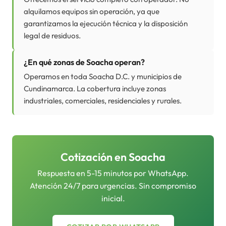
alquilamos equipos sin operación, ya que
garantizamos la ejecución técnica y la disposición
legal de residuos.
¿En qué zonas de Soacha operan?
Operamos en toda Soacha D.C. y municipios de
Cundinamarca. La cobertura incluye zonas
industriales, comerciales, residenciales y rurales.
Cotización en
Soacha
Respuesta en 5-15 minutos por WhatsApp.
Atención 24/7 para urgencias. Sin compromiso
inicial.