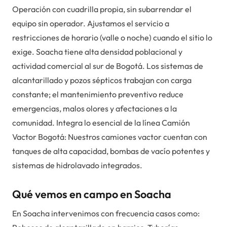
Operación con cuadrilla propia, sin subarrendar el
equipo sin operador. Ajustamos el servicio a
restricciones de horario (valle o noche) cuando el sitio lo
exige. Soacha tiene alta densidad poblacional y
actividad comercial al sur de Bogotá. Los sistemas de
alcantarillado y pozos sépticos trabajan con carga
constante; el mantenimiento preventivo reduce
emergencias, malos olores y afectaciones a la
comunidad. Integra lo esencial de la línea Camión
Vactor Bogotá: Nuestros camiones vactor cuentan con
tanques de alta capacidad, bombas de vacío potentes y
sistemas de hidrolavado integrados.
Qué vemos en campo en Soacha
En Soacha intervenimos con frecuencia casos como: