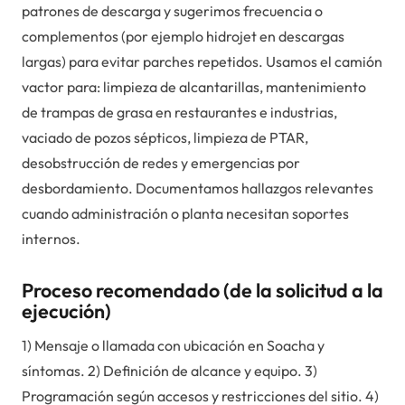
patrones de descarga y sugerimos frecuencia o
complementos (por ejemplo hidrojet en descargas
largas) para evitar parches repetidos. Usamos el camión
vactor para: limpieza de alcantarillas, mantenimiento
de trampas de grasa en restaurantes e industrias,
vaciado de pozos sépticos, limpieza de PTAR,
desobstrucción de redes y emergencias por
desbordamiento. Documentamos hallazgos relevantes
cuando administración o planta necesitan soportes
internos.
Proceso recomendado (de la solicitud a la
ejecución)
1) Mensaje o llamada con ubicación en Soacha y
síntomas. 2) Definición de alcance y equipo. 3)
Programación según accesos y restricciones del sitio. 4)