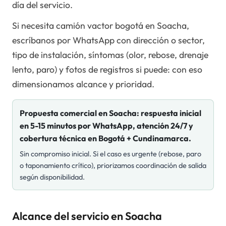
día del servicio.
Si necesita camión vactor bogotá en Soacha,
escríbanos por WhatsApp con dirección o sector,
tipo de instalación, síntomas (olor, rebose, drenaje
lento, paro) y fotos de registros si puede: con eso
dimensionamos alcance y prioridad.
Propuesta comercial en
Soacha
: respuesta inicial
en 5-15 minutos por WhatsApp, atención 24/7 y
cobertura técnica en Bogotá + Cundinamarca.
Sin compromiso inicial. Si el caso es urgente (rebose, paro
o taponamiento crítico), priorizamos coordinación de salida
según disponibilidad.
Alcance del servicio en Soacha