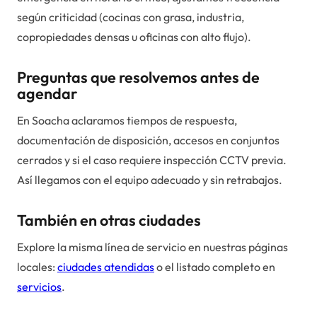
según criticidad (cocinas con grasa, industria,
copropiedades densas u oficinas con alto flujo).
Preguntas que resolvemos antes de
agendar
En Soacha aclaramos tiempos de respuesta,
documentación de disposición, accesos en conjuntos
cerrados y si el caso requiere inspección CCTV previa.
Así llegamos con el equipo adecuado y sin retrabajos.
También en otras ciudades
Explore la misma línea de servicio en nuestras páginas
locales:
ciudades atendidas
o el listado completo en
servicios
.