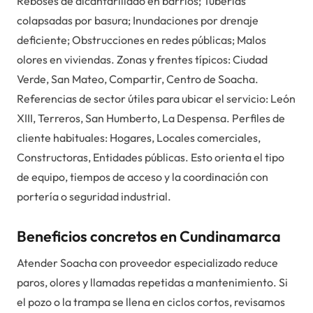
Reboses de alcantarillado en barrios; Tuberías
colapsadas por basura; Inundaciones por drenaje
deficiente; Obstrucciones en redes públicas; Malos
olores en viviendas. Zonas y frentes típicos: Ciudad
Verde, San Mateo, Compartir, Centro de Soacha.
Referencias de sector útiles para ubicar el servicio: León
XIII, Terreros, San Humberto, La Despensa. Perfiles de
cliente habituales: Hogares, Locales comerciales,
Constructoras, Entidades públicas. Esto orienta el tipo
de equipo, tiempos de acceso y la coordinación con
portería o seguridad industrial.
Beneficios concretos en Cundinamarca
Atender Soacha con proveedor especializado reduce
paros, olores y llamadas repetidas a mantenimiento. Si
el pozo o la trampa se llena en ciclos cortos, revisamos