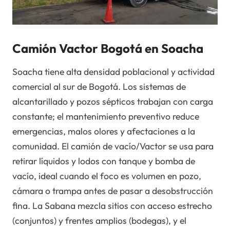
Camión Vactor Bogotá en Soacha
Soacha tiene alta densidad poblacional y actividad
comercial al sur de Bogotá. Los sistemas de
alcantarillado y pozos sépticos trabajan con carga
constante; el mantenimiento preventivo reduce
emergencias, malos olores y afectaciones a la
comunidad. El camión de vacío/Vactor se usa para
retirar líquidos y lodos con tanque y bomba de
vacío, ideal cuando el foco es volumen en pozo,
cámara o trampa antes de pasar a desobstrucción
fina. La Sabana mezcla sitios con acceso estrecho
(conjuntos) y frentes amplios (bodegas), y el