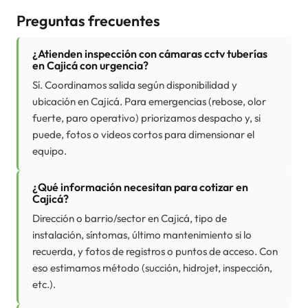
Preguntas frecuentes
¿Atienden inspección con cámaras cctv tuberías
en Cajicá con urgencia?
Sí. Coordinamos salida según disponibilidad y
ubicación en Cajicá. Para emergencias (rebose, olor
fuerte, paro operativo) priorizamos despacho y, si
puede, fotos o videos cortos para dimensionar el
equipo.
¿Qué información necesitan para cotizar en
Cajicá?
Dirección o barrio/sector en Cajicá, tipo de
instalación, síntomas, último mantenimiento si lo
recuerda, y fotos de registros o puntos de acceso. Con
eso estimamos método (succión, hidrojet, inspección,
etc.).