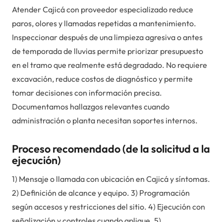
Atender Cajicá con proveedor especializado reduce
paros, olores y llamadas repetidas a mantenimiento.
Inspeccionar después de una limpieza agresiva o antes
de temporada de lluvias permite priorizar presupuesto
en el tramo que realmente está degradado. No requiere
excavación, reduce costos de diagnóstico y permite
tomar decisiones con información precisa.
Documentamos hallazgos relevantes cuando
administración o planta necesitan soportes internos.
Proceso recomendado (de la solicitud a la
ejecución)
1) Mensaje o llamada con ubicación en Cajicá y síntomas.
2) Definición de alcance y equipo. 3) Programación
según accesos y restricciones del sitio. 4) Ejecución con
señalización y controles cuando aplique. 5)