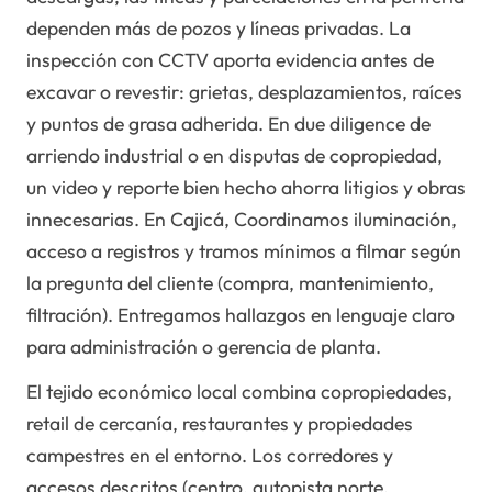
dependen más de pozos y líneas privadas. La
inspección con CCTV aporta evidencia antes de
excavar o revestir: grietas, desplazamientos, raíces
y puntos de grasa adherida. En due diligence de
arriendo industrial o en disputas de copropiedad,
un video y reporte bien hecho ahorra litigios y obras
innecesarias. En Cajicá, Coordinamos iluminación,
acceso a registros y tramos mínimos a filmar según
la pregunta del cliente (compra, mantenimiento,
filtración). Entregamos hallazgos en lenguaje claro
para administración o gerencia de planta.
El tejido económico local combina copropiedades,
retail de cercanía, restaurantes y propiedades
campestres en el entorno. Los corredores y
accesos descritos (centro, autopista norte,