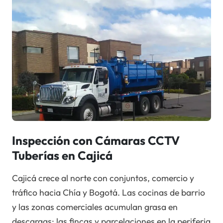
Inspección con Cámaras CCTV
Tuberías en Cajicá
Cajicá crece al norte con conjuntos, comercio y
tráfico hacia Chía y Bogotá. Las cocinas de barrio
y las zonas comerciales acumulan grasa en
descargas; las fincas y parcelaciones en la periferia