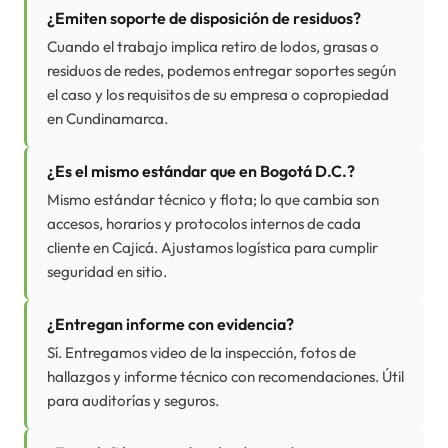
¿Emiten soporte de disposición de residuos?
Cuando el trabajo implica retiro de lodos, grasas o
residuos de redes, podemos entregar soportes según
el caso y los requisitos de su empresa o copropiedad
en Cundinamarca.
¿Es el mismo estándar que en Bogotá D.C.?
Mismo estándar técnico y flota; lo que cambia son
accesos, horarios y protocolos internos de cada
cliente en Cajicá. Ajustamos logística para cumplir
seguridad en sitio.
¿Entregan informe con evidencia?
Sí. Entregamos video de la inspección, fotos de
hallazgos y informe técnico con recomendaciones. Útil
para auditorías y seguros.