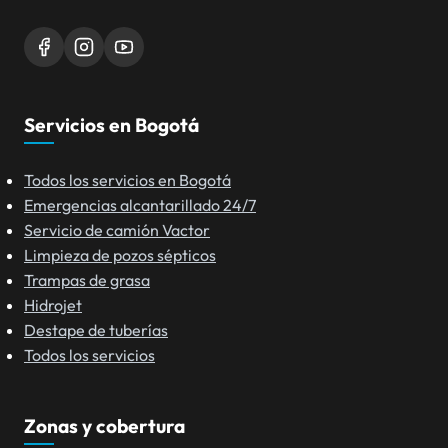
Servicios en Bogotá
Todos los servicios en Bogotá
Emergencias alcantarillado 24/7
Servicio de camión Vactor
Limpieza de pozos sépticos
Trampas de grasa
Hidrojet
Destape de tuberías
Todos los servicios
Zonas y cobertura