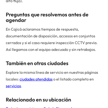
alto flujo).
Preguntas que resolvemos antes de
agendar
En Cajicá aclaramos tiempos de respuesta,
documentación de disposición, accesos en conjuntos
cerrados y si el caso requiere inspección CCTV previa.
Así llegamos con el equipo adecuado y sin retrabajos.
También en otras ciudades
Explore la misma línea de servicio en nuestras páginas
locales:
ciudades atendidas
o el listado completo en
servicios
.
Relacionado en su ubicación