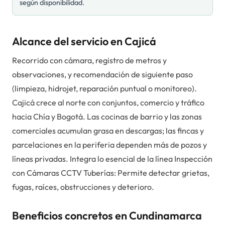
según disponibilidad.
Alcance del servicio en Cajicá
Recorrido con cámara, registro de metros y
observaciones, y recomendación de siguiente paso
(limpieza, hidrojet, reparación puntual o monitoreo).
Cajicá crece al norte con conjuntos, comercio y tráfico
hacia Chía y Bogotá. Las cocinas de barrio y las zonas
comerciales acumulan grasa en descargas; las fincas y
parcelaciones en la periferia dependen más de pozos y
líneas privadas. Integra lo esencial de la línea Inspección
con Cámaras CCTV Tuberías: Permite detectar grietas,
fugas, raíces, obstrucciones y deterioro.
Beneficios concretos en Cundinamarca