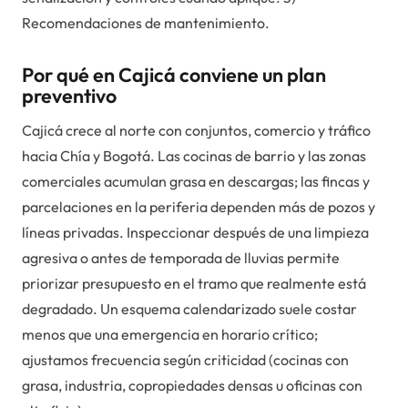
Recomendaciones de mantenimiento.
Por qué en Cajicá conviene un plan
preventivo
Cajicá crece al norte con conjuntos, comercio y tráfico
hacia Chía y Bogotá. Las cocinas de barrio y las zonas
comerciales acumulan grasa en descargas; las fincas y
parcelaciones en la periferia dependen más de pozos y
líneas privadas. Inspeccionar después de una limpieza
agresiva o antes de temporada de lluvias permite
priorizar presupuesto en el tramo que realmente está
degradado. Un esquema calendarizado suele costar
menos que una emergencia en horario crítico;
ajustamos frecuencia según criticidad (cocinas con
grasa, industria, copropiedades densas u oficinas con