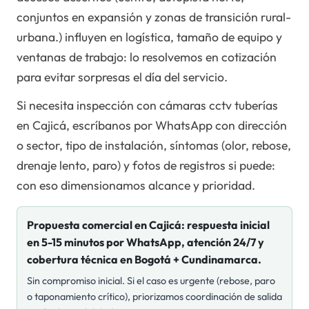
conjuntos en expansión y zonas de transición rural-
urbana.) influyen en logística, tamaño de equipo y
ventanas de trabajo: lo resolvemos en cotización
para evitar sorpresas el día del servicio.
Si necesita inspección con cámaras cctv tuberías
en Cajicá, escríbanos por WhatsApp con dirección
o sector, tipo de instalación, síntomas (olor, rebose,
drenaje lento, paro) y fotos de registros si puede:
con eso dimensionamos alcance y prioridad.
Propuesta comercial en
Cajicá
: respuesta inicial
en 5-15 minutos por WhatsApp, atención 24/7 y
cobertura técnica en Bogotá + Cundinamarca.
Sin compromiso inicial. Si el caso es urgente (rebose, paro
o taponamiento crítico), priorizamos coordinación de salida