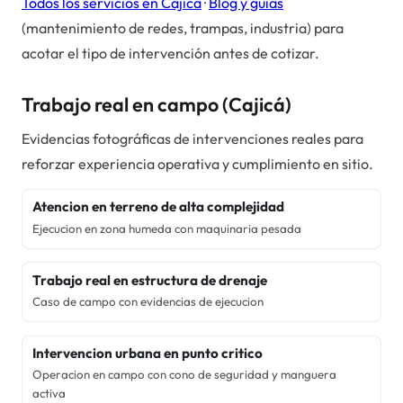
Todos los servicios en
Cajicá
·
Blog y guías
(mantenimiento de redes, trampas, industria) para
acotar el tipo de intervención antes de cotizar.
Trabajo real en campo (
Cajicá
)
Evidencias fotográficas de intervenciones reales para
reforzar experiencia operativa y cumplimiento en sitio.
Atencion en terreno de alta complejidad
Ejecucion en zona humeda con maquinaria pesada
Trabajo real en estructura de drenaje
Caso de campo con evidencias de ejecucion
Intervencion urbana en punto critico
Operacion en campo con cono de seguridad y manguera
activa