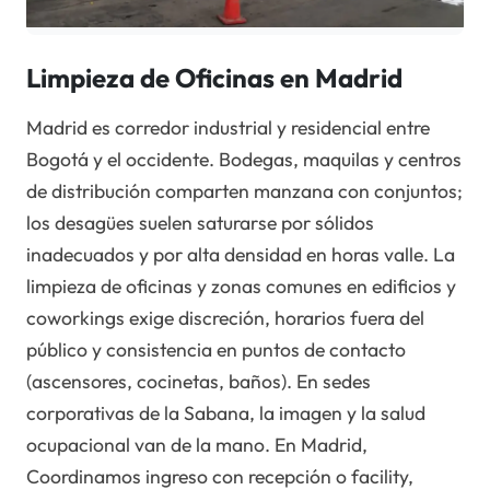
Limpieza de Oficinas en Madrid
Madrid es corredor industrial y residencial entre
Bogotá y el occidente. Bodegas, maquilas y centros
de distribución comparten manzana con conjuntos;
los desagües suelen saturarse por sólidos
inadecuados y por alta densidad en horas valle. La
limpieza de oficinas y zonas comunes en edificios y
coworkings exige discreción, horarios fuera del
público y consistencia en puntos de contacto
(ascensores, cocinetas, baños). En sedes
corporativas de la Sabana, la imagen y la salud
ocupacional van de la mano. En Madrid,
Coordinamos ingreso con recepción o facility,