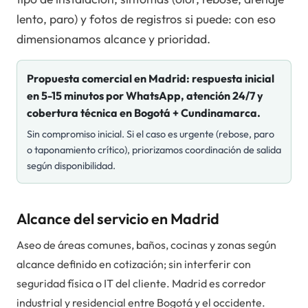
lento, paro) y fotos de registros si puede: con eso
dimensionamos alcance y prioridad.
Propuesta comercial en
Madrid
: respuesta inicial
en 5-15 minutos por WhatsApp, atención 24/7 y
cobertura técnica en Bogotá + Cundinamarca.
Sin compromiso inicial. Si el caso es urgente (rebose, paro
o taponamiento crítico), priorizamos coordinación de salida
según disponibilidad.
Alcance del servicio en Madrid
Aseo de áreas comunes, baños, cocinas y zonas según
alcance definido en cotización; sin interferir con
seguridad física o IT del cliente. Madrid es corredor
industrial y residencial entre Bogotá y el occidente.