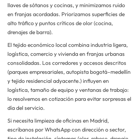
llaves de sótanos y cocinas, y minimizamos ruido
en franjas acordadas. Priorizamos superficies de
alto tráfico y puntos críticos de olor (cocina,
drenajes de barra).
El tejido económico local combina industria ligera,
logística, comercio y vivienda en franjas urbanas
consolidadas. Los corredores y accesos descritos
(parques empresariales, autopista bogotá–medellín
y tejido residencial adyacente.) influyen en
logística, tamaño de equipo y ventanas de trabajo:
lo resolvemos en cotización para evitar sorpresas el
día del servicio.
Si necesita limpieza de oficinas en Madrid,
escríbanos por WhatsApp con dirección o sector,
tipo de instalación, síntomas (olor, rebose, drenaje