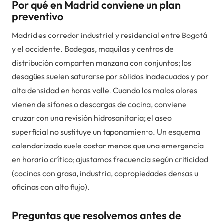
Por qué en Madrid conviene un plan
preventivo
Madrid es corredor industrial y residencial entre Bogotá
y el occidente. Bodegas, maquilas y centros de
distribución comparten manzana con conjuntos; los
desagües suelen saturarse por sólidos inadecuados y por
alta densidad en horas valle. Cuando los malos olores
vienen de sifones o descargas de cocina, conviene
cruzar con una revisión hidrosanitaria; el aseo
superficial no sustituye un taponamiento. Un esquema
calendarizado suele costar menos que una emergencia
en horario crítico; ajustamos frecuencia según criticidad
(cocinas con grasa, industria, copropiedades densas u
oficinas con alto flujo).
Preguntas que resolvemos antes de