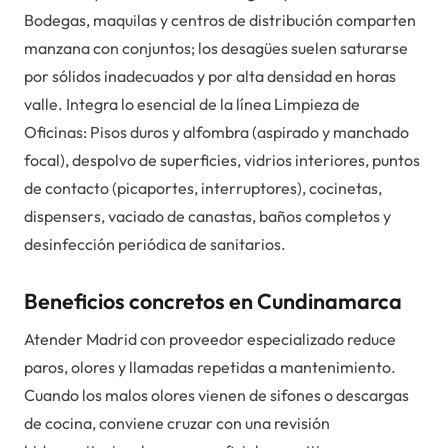
Bodegas, maquilas y centros de distribución comparten
manzana con conjuntos; los desagües suelen saturarse
por sólidos inadecuados y por alta densidad en horas
valle. Integra lo esencial de la línea Limpieza de
Oficinas: Pisos duros y alfombra (aspirado y manchado
focal), despolvo de superficies, vidrios interiores, puntos
de contacto (picaportes, interruptores), cocinetas,
dispensers, vaciado de canastas, baños completos y
desinfección periódica de sanitarios.
Beneficios concretos en Cundinamarca
Atender Madrid con proveedor especializado reduce
paros, olores y llamadas repetidas a mantenimiento.
Cuando los malos olores vienen de sifones o descargas
de cocina, conviene cruzar con una revisión