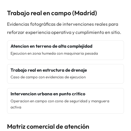
Trabajo real en campo (
Madrid
)
Evidencias fotográficas de intervenciones reales para
reforzar experiencia operativa y cumplimiento en sitio.
Atencion en terreno de alta complejidad
Ejecucion en zona humeda con maquinaria pesada
Trabajo real en estructura de drenaje
Caso de campo con evidencias de ejecucion
Intervencion urbana en punto critico
Operacion en campo con cono de seguridad y manguera
activa
Matriz comercial de atención