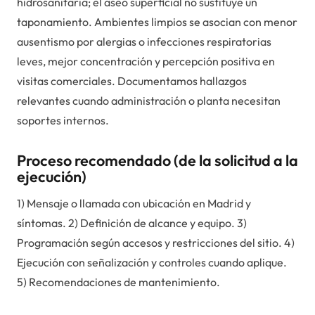
hidrosanitaria; el aseo superficial no sustituye un
taponamiento. Ambientes limpios se asocian con menor
ausentismo por alergias o infecciones respiratorias
leves, mejor concentración y percepción positiva en
visitas comerciales. Documentamos hallazgos
relevantes cuando administración o planta necesitan
soportes internos.
Proceso recomendado (de la solicitud a la
ejecución)
1) Mensaje o llamada con ubicación en Madrid y
síntomas. 2) Definición de alcance y equipo. 3)
Programación según accesos y restricciones del sitio. 4)
Ejecución con señalización y controles cuando aplique.
5) Recomendaciones de mantenimiento.