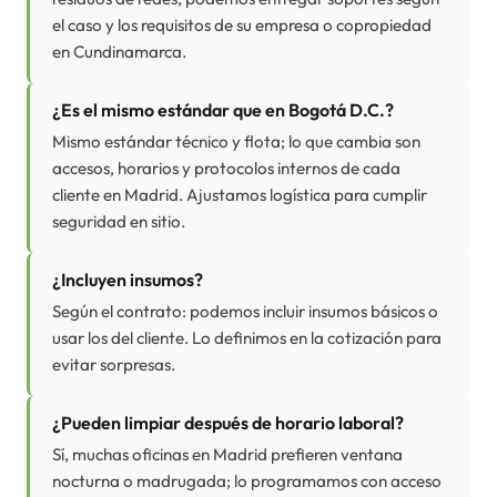
el caso y los requisitos de su empresa o copropiedad
en Cundinamarca.
¿Es el mismo estándar que en Bogotá D.C.?
Mismo estándar técnico y flota; lo que cambia son
accesos, horarios y protocolos internos de cada
cliente en Madrid. Ajustamos logística para cumplir
seguridad en sitio.
¿Incluyen insumos?
Según el contrato: podemos incluir insumos básicos o
usar los del cliente. Lo definimos en la cotización para
evitar sorpresas.
¿Pueden limpiar después de horario laboral?
Sí, muchas oficinas en Madrid prefieren ventana
nocturna o madrugada; lo programamos con acceso