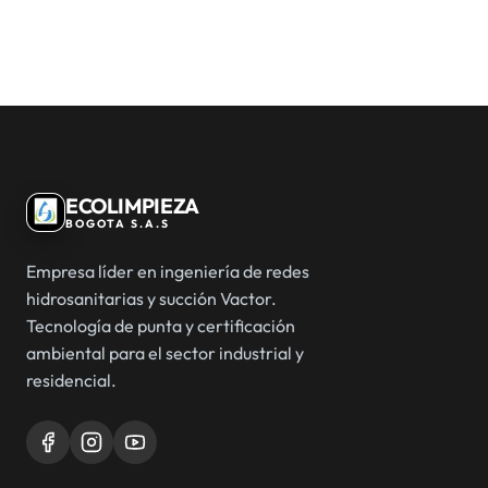
ECOLIMPIEZA
BOGOTA S.A.S
Empresa líder en ingeniería de redes
hidrosanitarias y succión Vactor.
Tecnología de punta y certificación
ambiental para el sector industrial y
residencial.