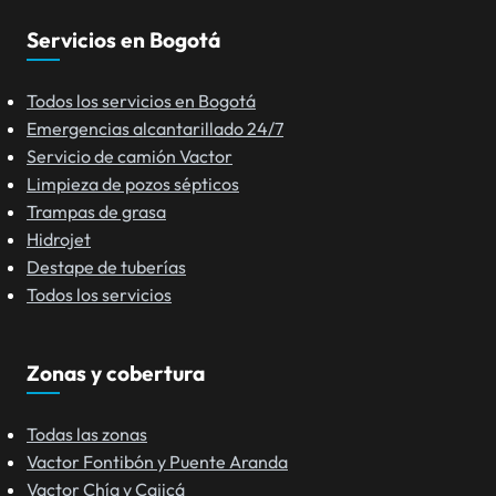
Servicios en Bogotá
Todos los servicios en Bogotá
Emergencias alcantarillado 24/7
Servicio de camión Vactor
Limpieza de pozos sépticos
Trampas de grasa
Hidrojet
Destape de tuberías
Todos los servicios
Zonas y cobertura
Todas las zonas
Vactor Fontibón y Puente Aranda
Vactor Chía y Cajicá