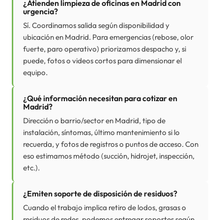
¿Atienden limpieza de oficinas en Madrid con
urgencia?
Sí. Coordinamos salida según disponibilidad y
ubicación en Madrid. Para emergencias (rebose, olor
fuerte, paro operativo) priorizamos despacho y, si
puede, fotos o videos cortos para dimensionar el
equipo.
¿Qué información necesitan para cotizar en
Madrid?
Dirección o barrio/sector en Madrid, tipo de
instalación, síntomas, último mantenimiento si lo
recuerda, y fotos de registros o puntos de acceso. Con
eso estimamos método (succión, hidrojet, inspección,
etc.).
¿Emiten soporte de disposición de residuos?
Cuando el trabajo implica retiro de lodos, grasas o
residuos de redes, podemos entregar soportes según