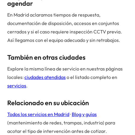
agendar
En Madrid aclaramos tiempos de respuesta,
documentación de disposición, accesos en conjuntos
cerrados y si el caso requiere inspección CCTV previa.
Así llegamos con el equipo adecuado y sin retrabajos.
También en otras ciudades
Explore la misma línea de servicio en nuestras páginas
locales:
ciudades atendidas
o el listado completo en
servicios
.
Relacionado en su ubicación
Todos los servicios en
Madrid
·
Blog y guías
(mantenimiento de redes, trampas, industria) para
acotar el tipo de intervención antes de cotizar.