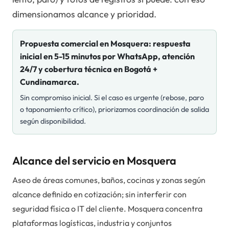
dimensionamos alcance y prioridad.
Propuesta comercial en
Mosquera
: respuesta
inicial en 5-15 minutos por WhatsApp, atención
24/7 y cobertura técnica en Bogotá +
Cundinamarca.
Sin compromiso inicial. Si el caso es urgente (rebose, paro
o taponamiento crítico), priorizamos coordinación de salida
según disponibilidad.
Alcance del servicio en Mosquera
Aseo de áreas comunes, baños, cocinas y zonas según
alcance definido en cotización; sin interferir con
seguridad física o IT del cliente. Mosquera concentra
plataformas logísticas, industria y conjuntos