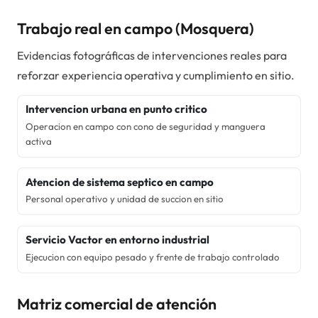
Trabajo real en campo (
Mosquera
)
Evidencias fotográficas de intervenciones reales para
reforzar experiencia operativa y cumplimiento en sitio.
Intervencion urbana en punto critico
Operacion en campo con cono de seguridad y manguera
activa
Atencion de sistema septico en campo
Personal operativo y unidad de succion en sitio
Servicio Vactor en entorno industrial
Ejecucion con equipo pesado y frente de trabajo controlado
Matriz comercial de atención