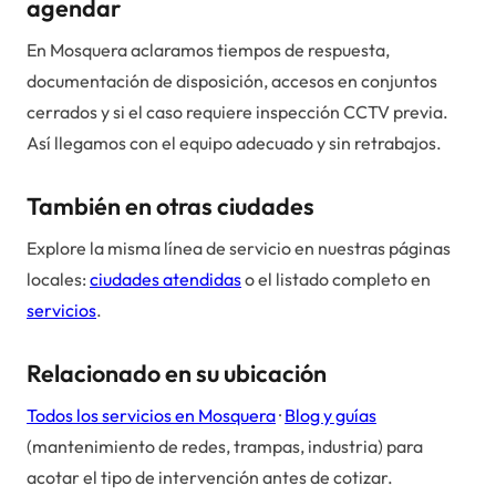
agendar
En Mosquera aclaramos tiempos de respuesta,
documentación de disposición, accesos en conjuntos
cerrados y si el caso requiere inspección CCTV previa.
Así llegamos con el equipo adecuado y sin retrabajos.
También en otras ciudades
Explore la misma línea de servicio en nuestras páginas
locales:
ciudades atendidas
o el listado completo en
servicios
.
Relacionado en su ubicación
Todos los servicios en
Mosquera
·
Blog y guías
(mantenimiento de redes, trampas, industria) para
acotar el tipo de intervención antes de cotizar.