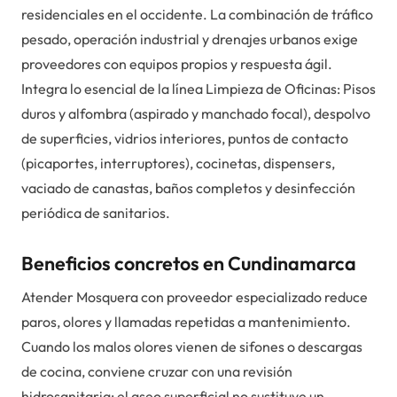
residenciales en el occidente. La combinación de tráfico
pesado, operación industrial y drenajes urbanos exige
proveedores con equipos propios y respuesta ágil.
Integra lo esencial de la línea Limpieza de Oficinas: Pisos
duros y alfombra (aspirado y manchado focal), despolvo
de superficies, vidrios interiores, puntos de contacto
(picaportes, interruptores), cocinetas, dispensers,
vaciado de canastas, baños completos y desinfección
periódica de sanitarios.
Beneficios concretos en Cundinamarca
Atender Mosquera con proveedor especializado reduce
paros, olores y llamadas repetidas a mantenimiento.
Cuando los malos olores vienen de sifones o descargas
de cocina, conviene cruzar con una revisión
hidrosanitaria; el aseo superficial no sustituye un