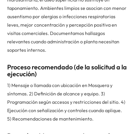
taponamiento. Ambientes limpios se asocian con menor
ausentismo por alergias o infecciones respiratorias
leves, mejor concentración y percepción positiva en
visitas comerciales. Documentamos hallazgos
relevantes cuando administración o planta necesitan
soportes internos.
Proceso recomendado (de la solicitud a la
ejecución)
1) Mensaje o llamada con ubicación en Mosquera y
síntomas. 2) Definición de alcance y equipo. 3)
Programación según accesos y restricciones del sitio. 4)
Ejecución con señalización y controles cuando aplique.
5) Recomendaciones de mantenimiento.