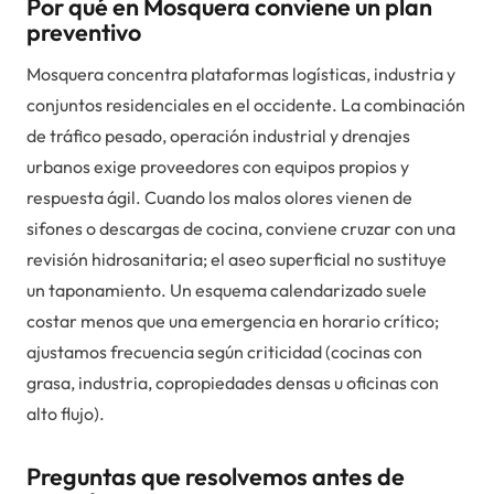
Por qué en Mosquera conviene un plan
preventivo
Mosquera concentra plataformas logísticas, industria y
conjuntos residenciales en el occidente. La combinación
de tráfico pesado, operación industrial y drenajes
urbanos exige proveedores con equipos propios y
respuesta ágil. Cuando los malos olores vienen de
sifones o descargas de cocina, conviene cruzar con una
revisión hidrosanitaria; el aseo superficial no sustituye
un taponamiento. Un esquema calendarizado suele
costar menos que una emergencia en horario crítico;
ajustamos frecuencia según criticidad (cocinas con
grasa, industria, copropiedades densas u oficinas con
alto flujo).
Preguntas que resolvemos antes de