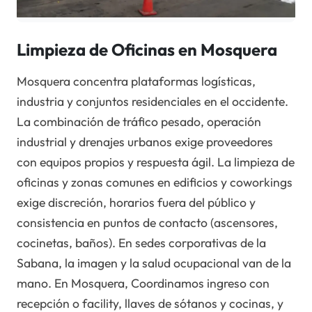
Limpieza de Oficinas en Mosquera
Mosquera concentra plataformas logísticas,
industria y conjuntos residenciales en el occidente.
La combinación de tráfico pesado, operación
industrial y drenajes urbanos exige proveedores
con equipos propios y respuesta ágil. La limpieza de
oficinas y zonas comunes en edificios y coworkings
exige discreción, horarios fuera del público y
consistencia en puntos de contacto (ascensores,
cocinetas, baños). En sedes corporativas de la
Sabana, la imagen y la salud ocupacional van de la
mano. En Mosquera, Coordinamos ingreso con
recepción o facility, llaves de sótanos y cocinas, y