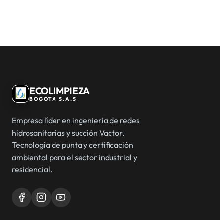
ECOLIMPIEZA
BOGOTA S.A.S
Empresa líder en ingeniería de redes
hidrosanitarias y succión Vactor.
Tecnología de punta y certificación
ambiental para el sector industrial y
residencial.