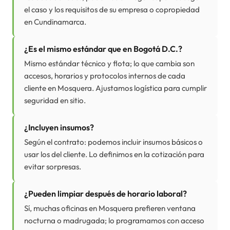
el caso y los requisitos de su empresa o copropiedad
en Cundinamarca.
¿Es el mismo estándar que en Bogotá D.C.?
Mismo estándar técnico y flota; lo que cambia son
accesos, horarios y protocolos internos de cada
cliente en Mosquera. Ajustamos logística para cumplir
seguridad en sitio.
¿Incluyen insumos?
Según el contrato: podemos incluir insumos básicos o
usar los del cliente. Lo definimos en la cotización para
evitar sorpresas.
¿Pueden limpiar después de horario laboral?
Sí, muchas oficinas en Mosquera prefieren ventana
nocturna o madrugada; lo programamos con acceso