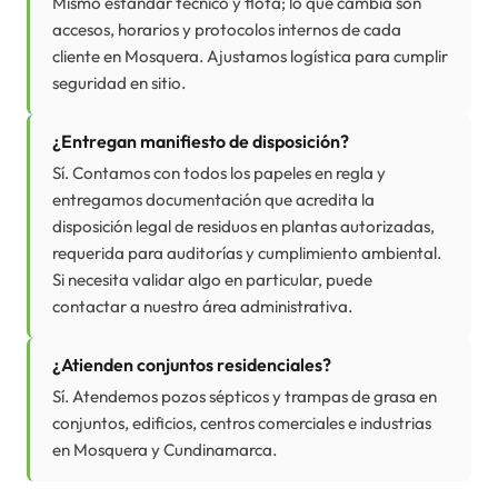
Mismo estándar técnico y flota; lo que cambia son
accesos, horarios y protocolos internos de cada
cliente en Mosquera. Ajustamos logística para cumplir
seguridad en sitio.
¿Entregan manifiesto de disposición?
Sí. Contamos con todos los papeles en regla y
entregamos documentación que acredita la
disposición legal de residuos en plantas autorizadas,
requerida para auditorías y cumplimiento ambiental.
Si necesita validar algo en particular, puede
contactar a nuestro área administrativa.
¿Atienden conjuntos residenciales?
Sí. Atendemos pozos sépticos y trampas de grasa en
conjuntos, edificios, centros comerciales e industrias
en Mosquera y Cundinamarca.