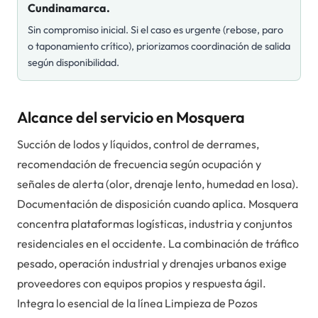
Cundinamarca.
Sin compromiso inicial. Si el caso es urgente (rebose, paro
o taponamiento crítico), priorizamos coordinación de salida
según disponibilidad.
Alcance del servicio en Mosquera
Succión de lodos y líquidos, control de derrames,
recomendación de frecuencia según ocupación y
señales de alerta (olor, drenaje lento, humedad en losa).
Documentación de disposición cuando aplica. Mosquera
concentra plataformas logísticas, industria y conjuntos
residenciales en el occidente. La combinación de tráfico
pesado, operación industrial y drenajes urbanos exige
proveedores con equipos propios y respuesta ágil.
Integra lo esencial de la línea Limpieza de Pozos