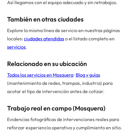
Así llegamos con el equipo adecuado y sin retrabajos.
También en otras ciudades
Explore la misma línea de servicio en nuestras páginas
locales:
ciudades atendidas
o el listado completo en
servicios
.
Relacionado en su ubicación
Todos los servicios en
Mosquera
·
Blog y guías
(mantenimiento de redes, trampas, industria) para
acotar el tipo de intervención antes de cotizar.
Trabajo real en campo (
Mosquera
)
Evidencias fotográficas de intervenciones reales para
reforzar experiencia operativa y cumplimiento en sitio.