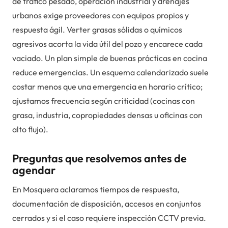
de tráfico pesado, operación industrial y drenajes
urbanos exige proveedores con equipos propios y
respuesta ágil. Verter grasas sólidas o químicos
agresivos acorta la vida útil del pozo y encarece cada
vaciado. Un plan simple de buenas prácticas en cocina
reduce emergencias. Un esquema calendarizado suele
costar menos que una emergencia en horario crítico;
ajustamos frecuencia según criticidad (cocinas con
grasa, industria, copropiedades densas u oficinas con
alto flujo).
Preguntas que resolvemos antes de
agendar
En Mosquera aclaramos tiempos de respuesta,
documentación de disposición, accesos en conjuntos
cerrados y si el caso requiere inspección CCTV previa.