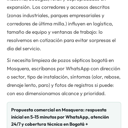
expansión. Los corredores y accesos descritos
(zonas industriales, parques empresariales y
corredores de última milla.) influyen en logística,
tamaño de equipo y ventanas de trabajo: lo
resolvemos en cotización para evitar sorpresas el
día del servicio.
Si necesita limpieza de pozos sépticos bogotá en
Mosquera, escríbanos por WhatsApp con dirección
o sector, tipo de instalación, síntomas (olor, rebose,
drenaje lento, paro) y fotos de registros si puede:
con eso dimensionamos alcance y prioridad.
Propuesta comercial en
Mosquera
: respuesta
inicial en 5-15 minutos por WhatsApp, atención
24/7 y cobertura técnica en Bogotá +