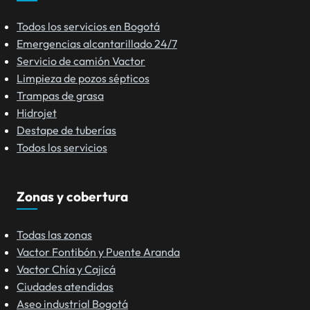
Todos los servicios en Bogotá
Emergencias alcantarillado 24/7
Servicio de camión Vactor
Limpieza de pozos sépticos
Trampas de grasa
Hidrojet
Destape de tuberías
Todos los servicios
Zonas y cobertura
Todas las zonas
Vactor Fontibón y Puente Aranda
Vactor Chía y Cajicá
Ciudades atendidas
Aseo industrial Bogotá