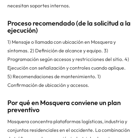
necesitan soportes internos.
Proceso recomendado (de la solicitud a la
ejecución)
1) Mensaje o llamada con ubicación en Mosquera y
síntomas. 2) Definición de alcance y equipo. 3)
Programación según accesos y restricciones del sitio. 4)
Ejecución con señalización y controles cuando aplique.
5) Recomendaciones de mantenimiento. 1)
Confirmación de ubicación y accesos.
Por qué en Mosquera conviene un plan
preventivo
Mosquera concentra plataformas logísticas, industria y
conjuntos residenciales en el occidente. La combinación