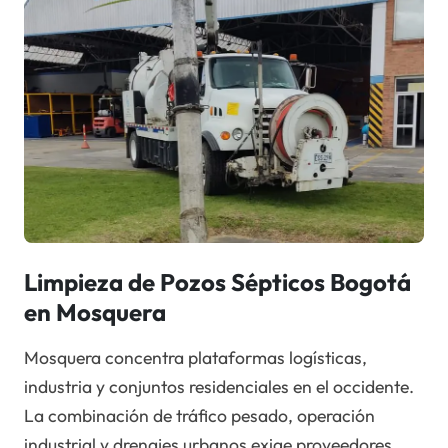
Limpieza de Pozos Sépticos Bogotá
en Mosquera
Mosquera concentra plataformas logísticas,
industria y conjuntos residenciales en el occidente.
La combinación de tráfico pesado, operación
industrial y drenajes urbanos exige proveedores