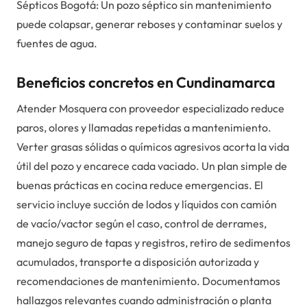
Sépticos Bogotá: Un pozo séptico sin mantenimiento
puede colapsar, generar reboses y contaminar suelos y
fuentes de agua.
Beneficios concretos en Cundinamarca
Atender Mosquera con proveedor especializado reduce
paros, olores y llamadas repetidas a mantenimiento.
Verter grasas sólidas o químicos agresivos acorta la vida
útil del pozo y encarece cada vaciado. Un plan simple de
buenas prácticas en cocina reduce emergencias. El
servicio incluye succión de lodos y líquidos con camión
de vacío/vactor según el caso, control de derrames,
manejo seguro de tapas y registros, retiro de sedimentos
acumulados, transporte a disposición autorizada y
recomendaciones de mantenimiento. Documentamos
hallazgos relevantes cuando administración o planta