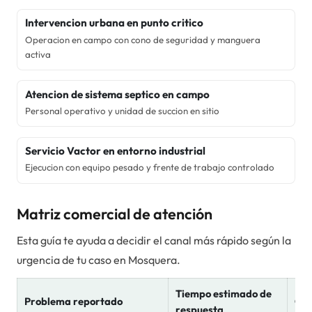
Intervencion urbana en punto critico
Operacion en campo con cono de seguridad y manguera
activa
Atencion de sistema septico en campo
Personal operativo y unidad de succion en sitio
Servicio Vactor en entorno industrial
Ejecucion con equipo pesado y frente de trabajo controlado
Matriz comercial de atención
Esta guía te ayuda a decidir el canal más rápido según la
urgencia de tu caso en
Mosquera
.
Tiempo estimado de
Problema reportado
Can
respuesta