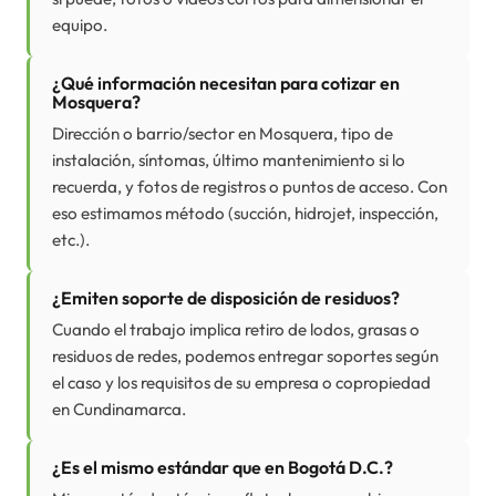
equipo.
¿Qué información necesitan para cotizar en
Mosquera?
Dirección o barrio/sector en Mosquera, tipo de
instalación, síntomas, último mantenimiento si lo
recuerda, y fotos de registros o puntos de acceso. Con
eso estimamos método (succión, hidrojet, inspección,
etc.).
¿Emiten soporte de disposición de residuos?
Cuando el trabajo implica retiro de lodos, grasas o
residuos de redes, podemos entregar soportes según
el caso y los requisitos de su empresa o copropiedad
en Cundinamarca.
¿Es el mismo estándar que en Bogotá D.C.?