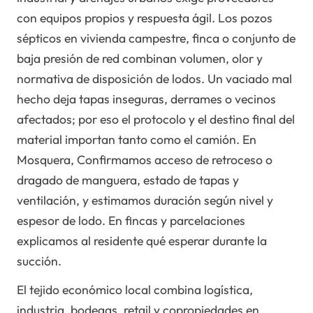
con equipos propios y respuesta ágil. Los pozos
sépticos en vivienda campestre, finca o conjunto de
baja presión de red combinan volumen, olor y
normativa de disposición de lodos. Un vaciado mal
hecho deja tapas inseguras, derrames o vecinos
afectados; por eso el protocolo y el destino final del
material importan tanto como el camión. En
Mosquera, Confirmamos acceso de retroceso o
dragado de manguera, estado de tapas y
ventilación, y estimamos duración según nivel y
espesor de lodo. En fincas y parcelaciones
explicamos al residente qué esperar durante la
succión.
El tejido económico local combina logística,
industria, bodegas, retail y copropiedades en