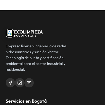
ECOLIMPIEZA
BOGOTA S.A.S
Empresa líder en ingeniería de redes
hidrosanitarias y succión Vactor.
Tecnología de punta y certificación
ambiental para el sector industrial y
residencial.
Servicios en Bogotá