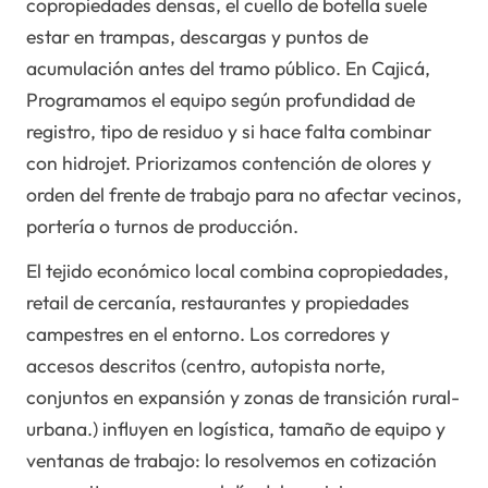
copropiedades densas, el cuello de botella suele
estar en trampas, descargas y puntos de
acumulación antes del tramo público. En Cajicá,
Programamos el equipo según profundidad de
registro, tipo de residuo y si hace falta combinar
con hidrojet. Priorizamos contención de olores y
orden del frente de trabajo para no afectar vecinos,
portería o turnos de producción.
El tejido económico local combina copropiedades,
retail de cercanía, restaurantes y propiedades
campestres en el entorno. Los corredores y
accesos descritos (centro, autopista norte,
conjuntos en expansión y zonas de transición rural-
urbana.) influyen en logística, tamaño de equipo y
ventanas de trabajo: lo resolvemos en cotización