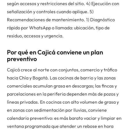
según accesos y restricciones del sitio. 4) Ejecución con
señalización y controles cuando aplique. 5)
Recomendaciones de mantenimiento. 1) Diagnóstico
rápido por WhatsApp o llamada: ubicación, tipo de
residuo, accesos y urgencia.
Por qué en Cajicá conviene un plan
preventivo
Cajicá crece al norte con conjuntos, comercio y tráfico
hacia Chía y Bogotá. Las cocinas de barrio y las zonas
comerciales acumulan grasa en descargas; las fincas y
parcelaciones en la periferia dependen más de pozos y
líneas privadas. En cocinas con alto volumen de grasa y
en zonas con sedimentación por lluvias, conviene
calendario preventivo: es más barato vaciar y limpiar en
ventana programada que atender un rebose en hora