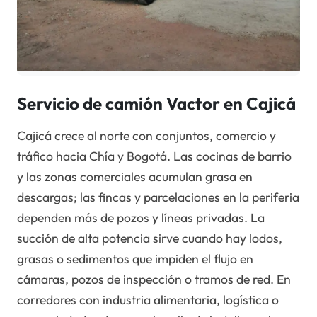
Servicio de camión Vactor en Cajicá
Cajicá crece al norte con conjuntos, comercio y
tráfico hacia Chía y Bogotá. Las cocinas de barrio
y las zonas comerciales acumulan grasa en
descargas; las fincas y parcelaciones en la periferia
dependen más de pozos y líneas privadas. La
succión de alta potencia sirve cuando hay lodos,
grasas o sedimentos que impiden el flujo en
cámaras, pozos de inspección o tramos de red. En
corredores con industria alimentaria, logística o