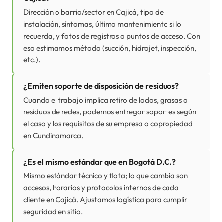
Dirección o barrio/sector en Cajicá, tipo de
instalación, síntomas, último mantenimiento si lo
recuerda, y fotos de registros o puntos de acceso. Con
eso estimamos método (succión, hidrojet, inspección,
etc.).
¿Emiten soporte de disposición de residuos?
Cuando el trabajo implica retiro de lodos, grasas o
residuos de redes, podemos entregar soportes según
el caso y los requisitos de su empresa o copropiedad
en Cundinamarca.
¿Es el mismo estándar que en Bogotá D.C.?
Mismo estándar técnico y flota; lo que cambia son
accesos, horarios y protocolos internos de cada
cliente en Cajicá. Ajustamos logística para cumplir
seguridad en sitio.