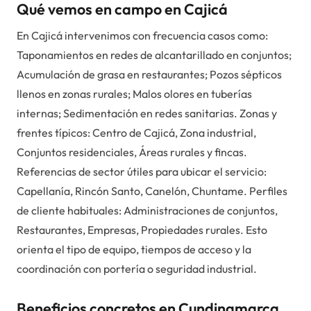
Qué vemos en campo en Cajicá
En Cajicá intervenimos con frecuencia casos como:
Taponamientos en redes de alcantarillado en conjuntos;
Acumulación de grasa en restaurantes; Pozos sépticos
llenos en zonas rurales; Malos olores en tuberías
internas; Sedimentación en redes sanitarias. Zonas y
frentes típicos: Centro de Cajicá, Zona industrial,
Conjuntos residenciales, Áreas rurales y fincas.
Referencias de sector útiles para ubicar el servicio:
Capellanía, Rincón Santo, Canelón, Chuntame. Perfiles
de cliente habituales: Administraciones de conjuntos,
Restaurantes, Empresas, Propiedades rurales. Esto
orienta el tipo de equipo, tiempos de acceso y la
coordinación con portería o seguridad industrial.
Beneficios concretos en Cundinamarca