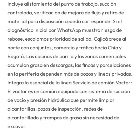
Incluye alistamiento del punto de trabajo, succión
controlada, verificación de mejora de flujo y retiro de
material para disposición cuando corresponde. Si el
diagnóstico inicial por WhatsApp muestra riesgo de
rebose, escalamos prioridad de salida. Cajicá crece al
norte con conjuntos, comercio y tráfico hacia Chía y
Bogotá. Las cocinas de barrio y las zonas comerciales
acumulan grasa en descargas; las fincas y parcelaciones
en la periferia dependen más de pozos y líneas privadas.
Integra lo esencial de la línea Servicio de camión Vactor:
El vactor es un camión equipado con sistema de succión
de vacío y presión hidráulica que permite limpiar
alcantarillas, pozos de inspección, redes de
alcantarillado y trampas de grasa sin necesidad de
excavar.