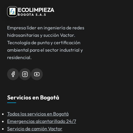
ECOLIMPIEZA
BOGOTA S.A.S
Empresa líder en ingeniería de redes
hidrosanitarias y succión Vactor.
Tecnología de punta y certificación
ambiental para el sector industrial y
residencial.
Servicios en Bogotá
Todos los servicios en Bogotá
Emergencias alcantarillado 24/7
Servicio de camión Vactor