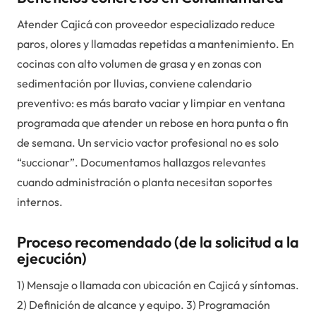
Atender Cajicá con proveedor especializado reduce
paros, olores y llamadas repetidas a mantenimiento. En
cocinas con alto volumen de grasa y en zonas con
sedimentación por lluvias, conviene calendario
preventivo: es más barato vaciar y limpiar en ventana
programada que atender un rebose en hora punta o fin
de semana. Un servicio vactor profesional no es solo
“succionar”. Documentamos hallazgos relevantes
cuando administración o planta necesitan soportes
internos.
Proceso recomendado (de la solicitud a la
ejecución)
1) Mensaje o llamada con ubicación en Cajicá y síntomas.
2) Definición de alcance y equipo. 3) Programación