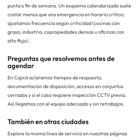
punta o fin de semana. Un esquema calendarizado suele
costar menos que una emergencia en horario crítico;
ajustamos frecuencia según criticidad (cocinas con
grasa, industria, copropiedades densas u oficinas con
alto flujo).
Preguntas que resolvemos antes de
agendar
En Cajicá aclaramos tiempos de respuesta,
documentación de disposición, accesos en conjuntos
cerrados y si el caso requiere inspección CCTV previa.
Así llegamos con el equipo adecuado y sin retrabajos.
También en otras ciudades
Explore la misma línea de servicio en nuestras páginas