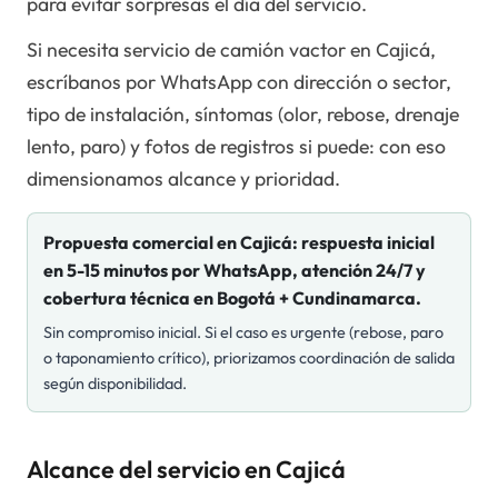
para evitar sorpresas el día del servicio.
Si necesita servicio de camión vactor en Cajicá,
escríbanos por WhatsApp con dirección o sector,
tipo de instalación, síntomas (olor, rebose, drenaje
lento, paro) y fotos de registros si puede: con eso
dimensionamos alcance y prioridad.
Propuesta comercial en
Cajicá
: respuesta inicial
en 5-15 minutos por WhatsApp, atención 24/7 y
cobertura técnica en Bogotá + Cundinamarca.
Sin compromiso inicial. Si el caso es urgente (rebose, paro
o taponamiento crítico), priorizamos coordinación de salida
según disponibilidad.
Alcance del servicio en Cajicá