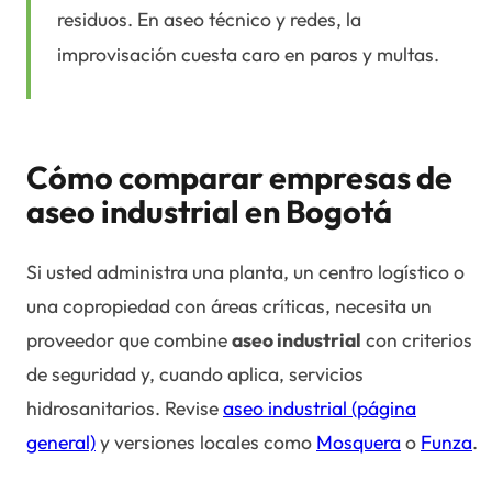
residuos. En aseo técnico y redes, la
improvisación cuesta caro en paros y multas.
Cómo comparar empresas de
aseo industrial en Bogotá
Si usted administra una planta, un centro logístico o
una copropiedad con áreas críticas, necesita un
proveedor que combine
aseo industrial
con criterios
de seguridad y, cuando aplica, servicios
hidrosanitarios. Revise
aseo industrial (página
general)
y versiones locales como
Mosquera
o
Funza
.