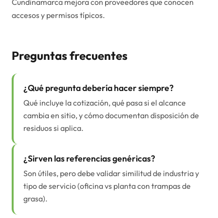
Cundinamarca mejora con proveedores que conocen
accesos y permisos típicos.
Preguntas frecuentes
¿Qué pregunta debería hacer siempre?
Qué incluye la cotización, qué pasa si el alcance
cambia en sitio, y cómo documentan disposición de
residuos si aplica.
¿Sirven las referencias genéricas?
Son útiles, pero debe validar similitud de industria y
tipo de servicio (oficina vs planta con trampas de
grasa).