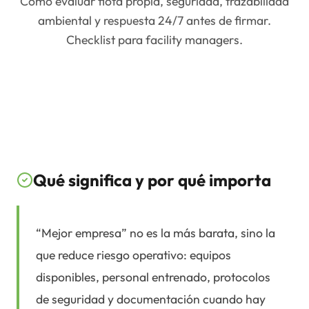
Cómo evaluar flota propia, seguridad, trazabilidad
ambiental y respuesta 24/7 antes de firmar.
Checklist para facility managers.
Qué significa y por qué importa
“Mejor empresa” no es la más barata, sino la
que reduce riesgo operativo: equipos
disponibles, personal entrenado, protocolos
de seguridad y documentación cuando hay