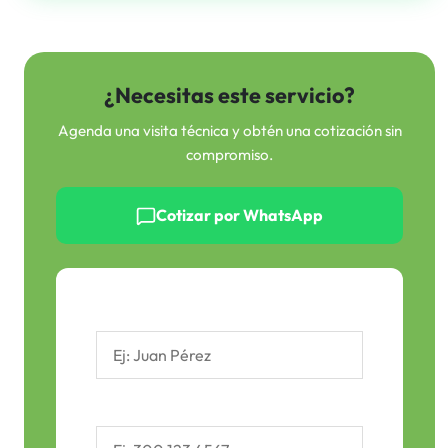
¿Necesitas este servicio?
Agenda una visita técnica y obtén una cotización sin
compromiso.
Cotizar por WhatsApp
Nombre Completo *
Teléfono / WhatsApp *