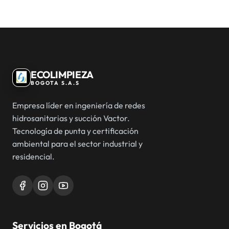
ECOLIMPIEZA
BOGOTA S.A.S
Empresa líder en ingeniería de redes
hidrosanitarias y succión Vactor.
Tecnología de punta y certificación
ambiental para el sector industrial y
residencial.
Servicios en Bogotá