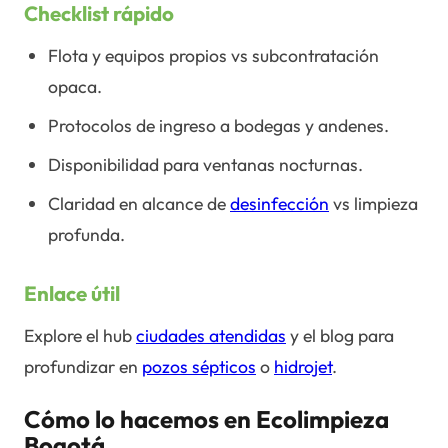
Checklist rápido
Flota y equipos propios vs subcontratación
opaca.
Protocolos de ingreso a bodegas y andenes.
Disponibilidad para ventanas nocturnas.
Claridad en alcance de
desinfección
vs limpieza
profunda.
Enlace útil
Explore el hub
ciudades atendidas
y el blog para
profundizar en
pozos sépticos
o
hidrojet
.
Cómo lo hacemos en Ecolimpieza
Bogotá