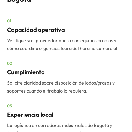
01
Capacidad operativa
Verifique si el proveedor opera con equipos propios y
cómo coordina urgencias fuera del horario comercial.
02
Cumplimiento
Solicite claridad sobre disposición de lodos/grasas y
soportes cuando el trabajo lo requiera.
03
Experiencia local
La logística en corredores industriales de Bogotá y