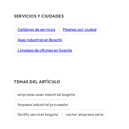
SERVICIOS Y CIUDADES
Catálogo de servicios
Páginas por ciudad
Aseo industrial en Bogotá
Limpieza de oficinas en Soacha
TEMAS DEL ARTÍCULO
empresas aseo industrial bogota
limpieza industrial proveedor
facility services bogota
vactor empresa seria