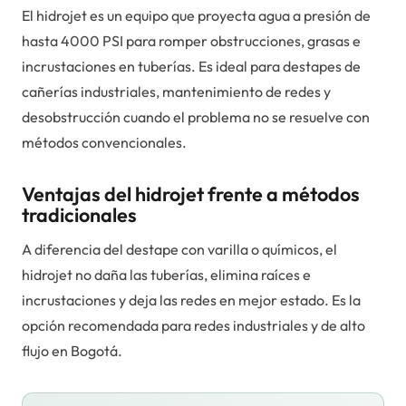
El hidrojet es un equipo que proyecta agua a presión de
hasta 4000 PSI para romper obstrucciones, grasas e
incrustaciones en tuberías. Es ideal para destapes de
cañerías industriales, mantenimiento de redes y
desobstrucción cuando el problema no se resuelve con
métodos convencionales.
Ventajas del hidrojet frente a métodos
tradicionales
A diferencia del destape con varilla o químicos, el
hidrojet no daña las tuberías, elimina raíces e
incrustaciones y deja las redes en mejor estado. Es la
opción recomendada para redes industriales y de alto
flujo en Bogotá.