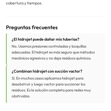
cobertura y tiempos.
Preguntas frecuentes
¿El hidrojet puede dañar mis tuberías?
No. Usamos presiones controladas y boquillas
adecuadas. El hidrojet es más seguro que métodos
mecánicos agresivos y no deja residuos químicos.
¿Combinan hidrojet con succión vactor?
Sí. En muchos casos aplicamos hidrojet para
desobstruir y luego vactor para succionar los
residuos. Es la solución completa para redes muy
obstruidas.