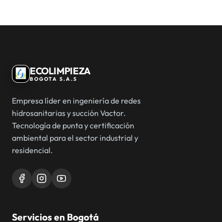
ECOLIMPIEZA
BOGOTA S.A.S
Empresa líder en ingeniería de redes
hidrosanitarias y succión Vactor.
Tecnología de punta y certificación
ambiental para el sector industrial y
residencial.
Servicios en Bogotá