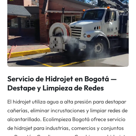
Servicio de Hidrojet en Bogotá —
Destape y Limpieza de Redes
El hidrojet utiliza agua a alta presión para destapar
cañerías, eliminar incrustaciones y limpiar redes de
alcantarillado. Ecolimpieza Bogotá ofrece servicio
de hidrojet para industrias, comercios y conjuntos