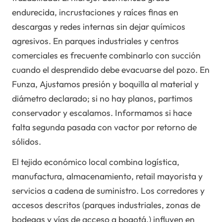
endurecida, incrustaciones y raíces finas en
descargas y redes internas sin dejar químicos
agresivos. En parques industriales y centros
comerciales es frecuente combinarlo con succión
cuando el desprendido debe evacuarse del pozo. En
Funza, Ajustamos presión y boquilla al material y
diámetro declarado; si no hay planos, partimos
conservador y escalamos. Informamos si hace
falta segunda pasada con vactor por retorno de
sólidos.
El tejido económico local combina logística,
manufactura, almacenamiento, retail mayorista y
servicios a cadena de suministro. Los corredores y
accesos descritos (parques industriales, zonas de
bodegas y vías de acceso a bogotá.) influyen en