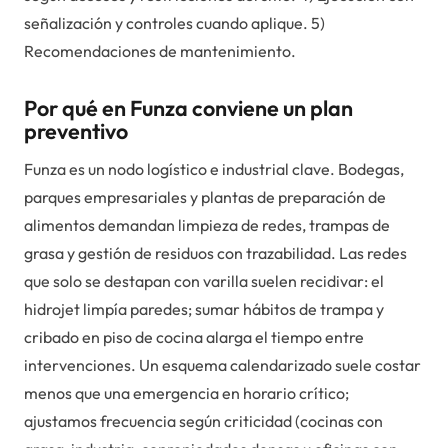
señalización y controles cuando aplique. 5)
Recomendaciones de mantenimiento.
Por qué en Funza conviene un plan
preventivo
Funza es un nodo logístico e industrial clave. Bodegas,
parques empresariales y plantas de preparación de
alimentos demandan limpieza de redes, trampas de
grasa y gestión de residuos con trazabilidad. Las redes
que solo se destapan con varilla suelen recidivar: el
hidrojet limpía paredes; sumar hábitos de trampa y
cribado en piso de cocina alarga el tiempo entre
intervenciones. Un esquema calendarizado suele costar
menos que una emergencia en horario crítico;
ajustamos frecuencia según criticidad (cocinas con