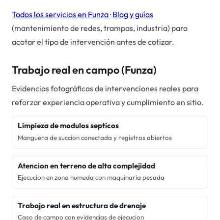
Todos los servicios en
Funza
·
Blog y guías
(mantenimiento de redes, trampas, industria) para
acotar el tipo de intervención antes de cotizar.
Trabajo real en campo (
Funza
)
Evidencias fotográficas de intervenciones reales para
reforzar experiencia operativa y cumplimiento en sitio.
Limpieza de modulos septicos
Manguera de succion conectada y registros abiertos
Atencion en terreno de alta complejidad
Ejecucion en zona humeda con maquinaria pesada
Trabajo real en estructura de drenaje
Caso de campo con evidencias de ejecucion