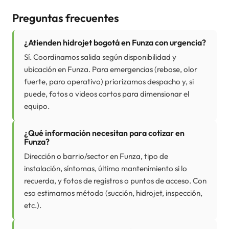
Preguntas frecuentes
¿Atienden hidrojet bogotá en Funza con urgencia?
Sí. Coordinamos salida según disponibilidad y
ubicación en Funza. Para emergencias (rebose, olor
fuerte, paro operativo) priorizamos despacho y, si
puede, fotos o videos cortos para dimensionar el
equipo.
¿Qué información necesitan para cotizar en
Funza?
Dirección o barrio/sector en Funza, tipo de
instalación, síntomas, último mantenimiento si lo
recuerda, y fotos de registros o puntos de acceso. Con
eso estimamos método (succión, hidrojet, inspección,
etc.).