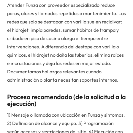
Atender Funza con proveedor especializado reduce
paros, olores y llamadas repetidas a mantenimiento. Las
redes que solo se destapan con varilla suelen recidivar:
el hidrojet limpía paredes; sumar hábitos de trampa y
cribado en piso de cocina alarga el tiempo entre
intervenciones. A diferencia del destape con varilla o
químicos, el hidrojet no daña las tuberías, elimina raíces
e incrustaciones y deja las redes en mejor estado.
Documentamos hallazgos relevantes cuando
administración o planta necesitan soportes internos.
Proceso recomendado (de la solicitud a la
ejecución)
1) Mensaje o llamada con ubicación en Funza y síntomas.
2) Definición de alcance y equipo. 3) Programación
según accesos y restricciones del sitio. 4) Ejecución con