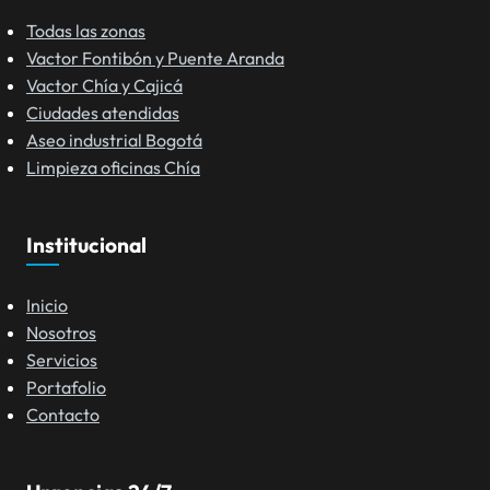
Todas las zonas
Vactor Fontibón y Puente Aranda
Vactor Chía y Cajicá
Ciudades atendidas
Aseo industrial Bogotá
Limpieza oficinas Chía
Institucional
Inicio
Nosotros
Servicios
Portafolio
Contacto