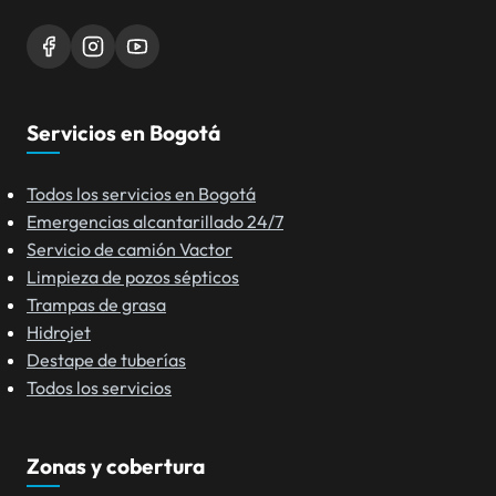
Servicios en Bogotá
Todos los servicios en Bogotá
Emergencias alcantarillado 24/7
Servicio de camión Vactor
Limpieza de pozos sépticos
Trampas de grasa
Hidrojet
Destape de tuberías
Todos los servicios
Zonas y cobertura