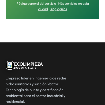
Página general del servicio
·
Más servicios en esta
ciudad
·
Blog y guías
ECOLIMPIEZA
BOGOTA S.A.S
Empresa líder en ingeniería de redes
hidrosanitarias y succión Vactor.
Tecnología de punta y certificación
ambiental para el sector industrial y
residencial.