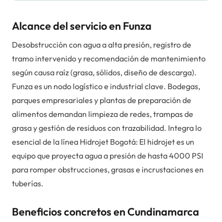
Alcance del servicio en Funza
Desobstrucción con agua a alta presión, registro de
tramo intervenido y recomendación de mantenimiento
según causa raíz (grasa, sólidos, diseño de descarga).
Funza es un nodo logístico e industrial clave. Bodegas,
parques empresariales y plantas de preparación de
alimentos demandan limpieza de redes, trampas de
grasa y gestión de residuos con trazabilidad. Integra lo
esencial de la línea Hidrojet Bogotá: El hidrojet es un
equipo que proyecta agua a presión de hasta 4000 PSI
para romper obstrucciones, grasas e incrustaciones en
tuberías.
Beneficios concretos en Cundinamarca