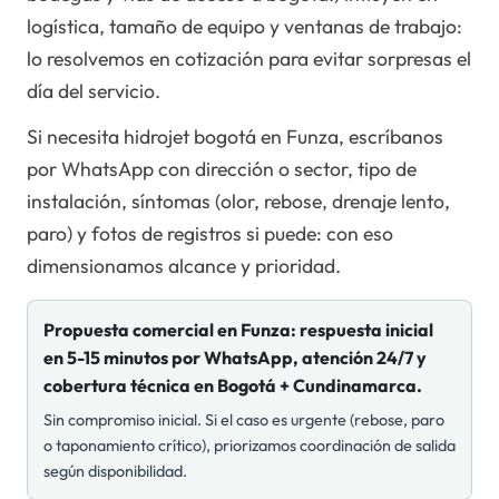
logística, tamaño de equipo y ventanas de trabajo:
lo resolvemos en cotización para evitar sorpresas el
día del servicio.
Si necesita hidrojet bogotá en Funza, escríbanos
por WhatsApp con dirección o sector, tipo de
instalación, síntomas (olor, rebose, drenaje lento,
paro) y fotos de registros si puede: con eso
dimensionamos alcance y prioridad.
Propuesta comercial en
Funza
: respuesta inicial
en 5-15 minutos por WhatsApp, atención 24/7 y
cobertura técnica en Bogotá + Cundinamarca.
Sin compromiso inicial. Si el caso es urgente (rebose, paro
o taponamiento crítico), priorizamos coordinación de salida
según disponibilidad.