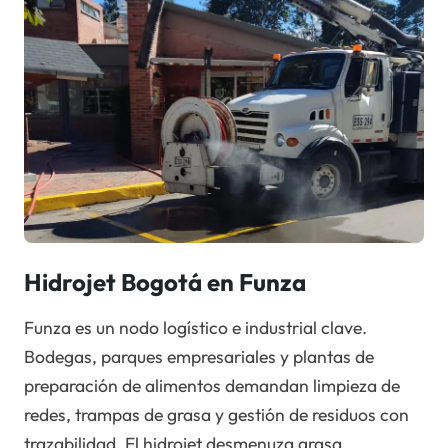
Hidrojet Bogotá en Funza
Funza es un nodo logístico e industrial clave.
Bodegas, parques empresariales y plantas de
preparación de alimentos demandan limpieza de
redes, trampas de grasa y gestión de residuos con
trazabilidad. El hidrojet desmenuza grasa