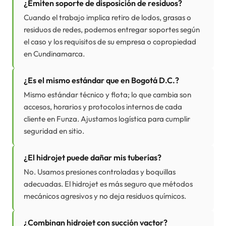
¿Emiten soporte de disposición de residuos?
Cuando el trabajo implica retiro de lodos, grasas o
residuos de redes, podemos entregar soportes según
el caso y los requisitos de su empresa o copropiedad
en Cundinamarca.
¿Es el mismo estándar que en Bogotá D.C.?
Mismo estándar técnico y flota; lo que cambia son
accesos, horarios y protocolos internos de cada
cliente en Funza. Ajustamos logística para cumplir
seguridad en sitio.
¿El hidrojet puede dañar mis tuberías?
No. Usamos presiones controladas y boquillas
adecuadas. El hidrojet es más seguro que métodos
mecánicos agresivos y no deja residuos químicos.
¿Combinan hidrojet con succión vactor?