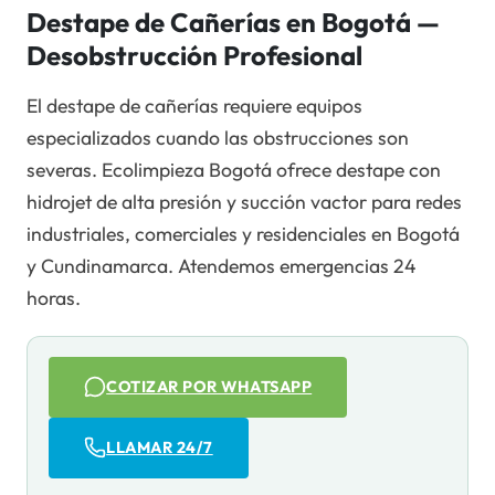
Destape de Cañerías en Bogotá —
Desobstrucción Profesional
El destape de cañerías requiere equipos
especializados cuando las obstrucciones son
severas. Ecolimpieza Bogotá ofrece destape con
hidrojet de alta presión y succión vactor para redes
industriales, comerciales y residenciales en Bogotá
y Cundinamarca. Atendemos emergencias 24
horas.
COTIZAR POR WHATSAPP
LLAMAR 24/7