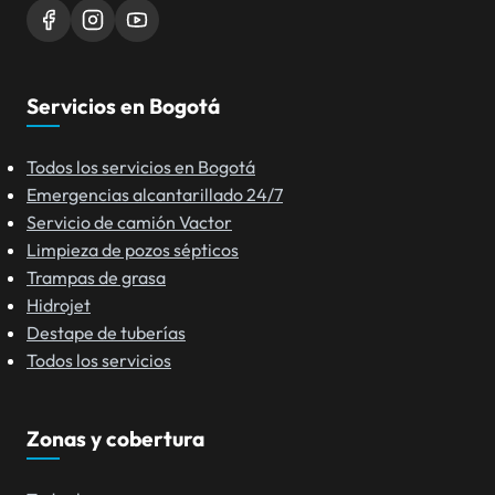
Servicios en Bogotá
Todos los servicios en Bogotá
Emergencias alcantarillado 24/7
Servicio de camión Vactor
Limpieza de pozos sépticos
Trampas de grasa
Hidrojet
Destape de tuberías
Todos los servicios
Zonas y cobertura