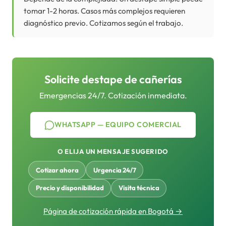
tomar 1-2 horas. Casos más complejos requieren
diagnóstico previo. Cotizamos según el trabajo.
Solicite destape de cañerías
Emergencias 24/7. Cotización inmediata.
WHATSAPP — EQUIPO COMERCIAL
O ELIJA UN MENSAJE SUGERIDO
Cotizar ahora
Urgencia 24/7
Precio y disponibilidad
Visita técnica
Página de cotización rápida en Bogotá →