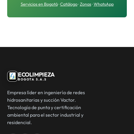
Servicios en Bogotá
·
Catálogo
·
Zonas
·
WhatsApp
ECOLIMPIEZA
BOGOTA S.A.S
Empresa líder en ingeniería de redes
hidrosanitarias y succión Vactor.
Tecnología de punta y certificación
ambiental para el sector industrial y
residencial.