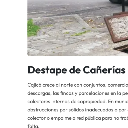
Destape de Cañerías 
Cajicá crece al norte con conjuntos, comercio
descargas; las fincas y parcelaciones en la p
colectores internos de copropiedad. En munic
obstrucciones por sólidos inadecuados o por 
colector o empalme a red pública para no tr
falta.