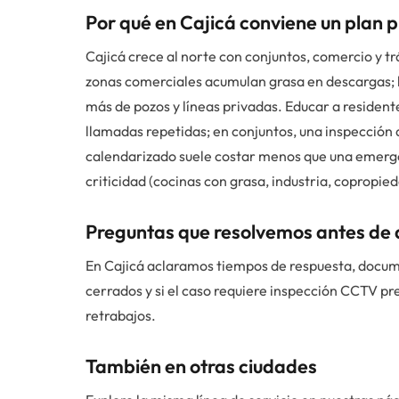
Por qué en Cajicá conviene un plan 
Cajicá crece al norte con conjuntos, comercio y tr
zonas comerciales acumulan grasa en descargas; l
más de pozos y líneas privadas. Educar a resident
llamadas repetidas; en conjuntos, una inspección 
calendarizado suele costar menos que una emerge
criticidad (cocinas con grasa, industria, copropied
Preguntas que resolvemos antes de
En Cajicá aclaramos tiempos de respuesta, docum
cerrados y si el caso requiere inspección CCTV pr
retrabajos.
También en otras ciudades