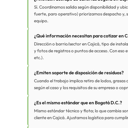
Sí. Coordinamos salida según disponibilidad y ubi
fuerte, paro operativo) priorizamos despacho y, s
equipo.
¿Qué información necesitan para cotizar en C
Dirección o barrio/sector en Cajicá, tipo de insta
y fotos de registros o puntos de acceso. Con eso 
etc.).
¿Emiten soporte de disposición de residuos?
Cuando el trabajo implica retiro de lodos, grasas
según el caso y los requisitos de su empresa o c
¿Es el mismo estándar que en Bogotá D.C.?
Mismo estándar técnico y flota; lo que cambia son
cliente en Cajicá. Ajustamos logística para cumplir