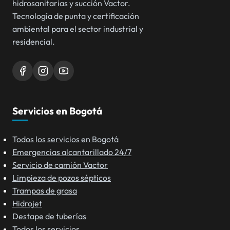
hidrosanitarias y succión Vactor.
Tecnología de punta y certificación
ambiental para el sector industrial y
residencial.
Servicios en Bogotá
Todos los servicios en Bogotá
Emergencias alcantarillado 24/7
Servicio de camión Vactor
Limpieza de pozos sépticos
Trampas de grasa
Hidrojet
Destape de tuberías
Todos los servicios