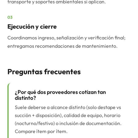
transporte y soportes ambientales si aplican.
03
Ejecución y cierre
Coordinamos ingreso, señalización y verificación final;
entregamos recomendaciones de mantenimiento.
Preguntas frecuentes
¿Por qué dos proveedores cotizan tan
distinto?
Suele deberse a alcance distinto (solo destape vs
succión + disposición), calidad de equipo, horario
(nocturno/festivo) o inclusión de documentación.
Compare ítem por ítem.