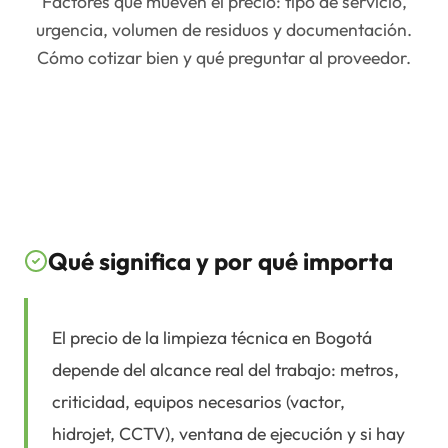
Factores que mueven el precio: tipo de servicio,
urgencia, volumen de residuos y documentación.
Cómo cotizar bien y qué preguntar al proveedor.
Qué significa y por qué importa
El precio de la limpieza técnica en Bogotá
depende del alcance real del trabajo: metros,
criticidad, equipos necesarios (vactor,
hidrojet, CCTV), ventana de ejecución y si hay