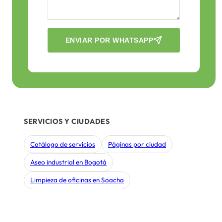
ENVIAR POR WHATSAPP
SERVICIOS Y CIUDADES
Catálogo de servicios
Páginas por ciudad
Aseo industrial en Bogotá
Limpieza de oficinas en Soacha