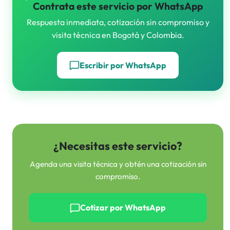
Contrata este servicio por WhatsApp
Respuesta inmediata, cotización sin compromiso y
visita técnica en Bogotá y Colombia.
Escribir por WhatsApp
¿Necesitas este servicio?
Agenda una visita técnica y obtén una cotización sin
compromiso.
Cotizar por WhatsApp