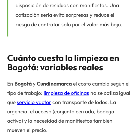
disposición de residuos con manifiestos. Una
cotización seria evita sorpresas y reduce el
riesgo de contratar solo por el valor más bajo.
Cuánto cuesta la limpieza en
Bogotá: variables reales
En
Bogotá
y
Cundinamarca
el costo cambia según el
tipo de trabajo:
limpieza de oficinas
no se cotiza igual
que
servicio vactor
con transporte de lodos. La
urgencia, el acceso (conjunto cerrado, bodega
activa) y la necesidad de manifiestos también
mueven el precio.