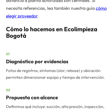
distancia a planta autorizada son centrales. Si
necesita referencias, lea también nuestra guía
cómo
elegir proveedor
.
Cómo lo hacemos en Ecolimpieza
Bogotá
01
Diagnóstico por evidencias
Fotos de registros, síntomas (olor, rebose) y ubicación
permiten dimensionar equipo y tiempo de intervención.
02
Propuesta con alcance
Definimos qué incluye: succión, alta presión, inspección,